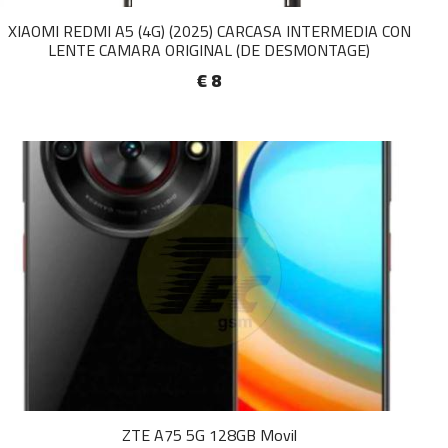
XIAOMI REDMI A5 (4G) (2025) CARCASA INTERMEDIA CON
LENTE CAMARA ORIGINAL (DE DESMONTAGE)
€ 8
ZTE A75 5G 128GB Movil