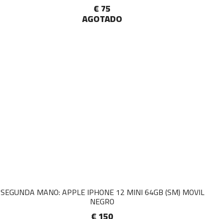
€ 75
AGOTADO
SEGUNDA MANO: APPLE IPHONE 12 MINI 64GB (SM) MOVIL
NEGRO
€ 150