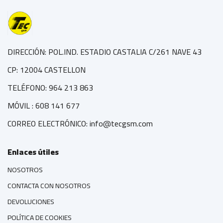
DIRECCIÓN: POL.IND. ESTADIO CASTALIA C/261 NAVE 43
CP: 12004 CASTELLON
TELÉFONO: 964 213 863
MÓVIL : 608 141 677
CORREO ELECTRÓNICO: info@tecgsm.com
Enlaces útiles
NOSOTROS
CONTACTA CON NOSOTROS
DEVOLUCIONES
POLÍTICA DE COOKIES