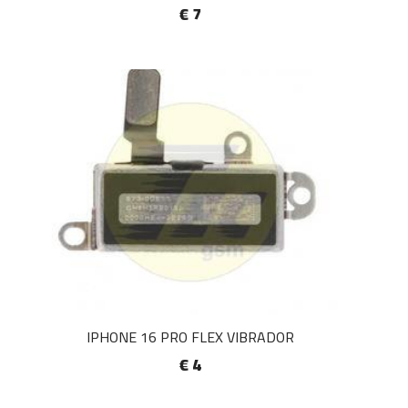
€ 7
IPHONE 16 PRO FLEX VIBRADOR
€ 4