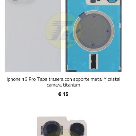
Iphone 16 Pro Tapa trasera con soporte metal Y cristal
camara titanium
€ 15