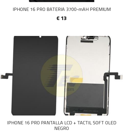
IPHONE 16 PRO BATERIA 3700-mAH PREMIUM
€ 13
IPHONE 16 PRO PANTALLA LCD + TACTIL SOFT OLED
NEGRO