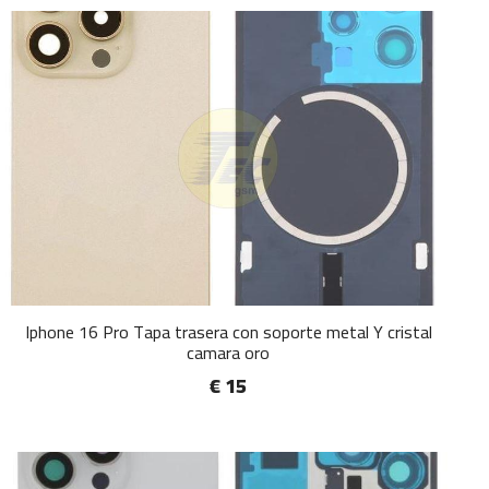
Iphone 16 Pro Tapa trasera con soporte metal Y cristal
camara oro
€ 15