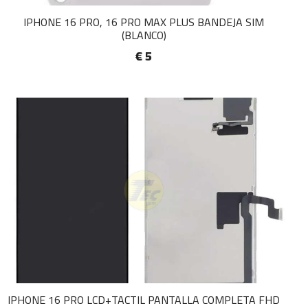
IPHONE 16 PRO, 16 PRO MAX PLUS BANDEJA SIM
(BLANCO)
€ 5
IPHONE 16 PRO LCD+TACTIL PANTALLA COMPLETA FHD