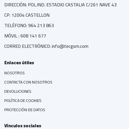
DIRECCIÓN: POL.IND. ESTADIO CASTALIA C/261 NAVE 43
CP: 12004 CASTELLON
TELÉFONO: 964 213 863
MÓVIL : 608 141 677
CORREO ELECTRÓNICO: info@tecgsm.com
Enlaces útiles
NOSOTROS
CONTACTA CON NOSOTROS
DEVOLUCIONES
POLÍTICA DE COOKIES
PROTECCIÓN DE DATOS
Vínculos sociales