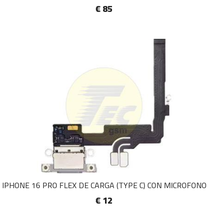
€ 85
IPHONE 16 PRO FLEX DE CARGA (TYPE C) CON MICROFONO
€ 12