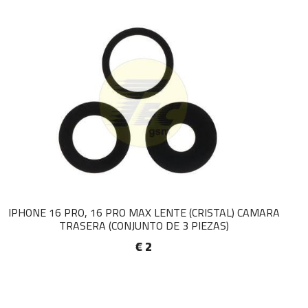
IPHONE 16 PRO, 16 PRO MAX LENTE (CRISTAL) CAMARA
TRASERA (CONJUNTO DE 3 PIEZAS)
€ 2