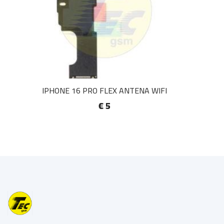
IPHONE 16 PRO FLEX ANTENA WIFI
€ 5