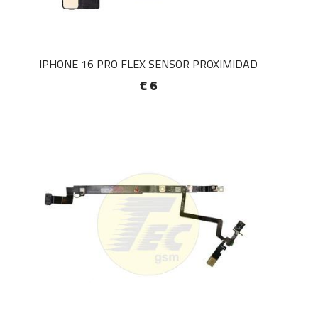
IPHONE 16 PRO FLEX SENSOR PROXIMIDAD
€ 6