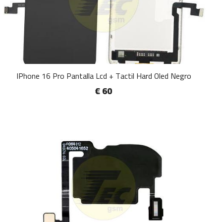
IPhone 16 Pro Pantalla Lcd + Tactil Hard Oled Negro
€ 60