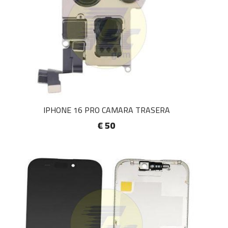
IPHONE 16 PRO CAMARA TRASERA
€ 50