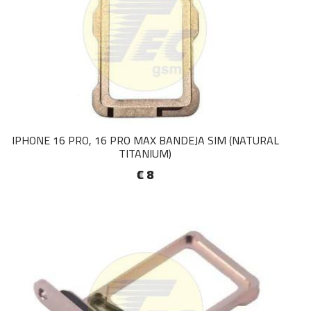
IPHONE 16 PRO, 16 PRO MAX BANDEJA SIM (NATURAL
TITANIUM)
€ 8