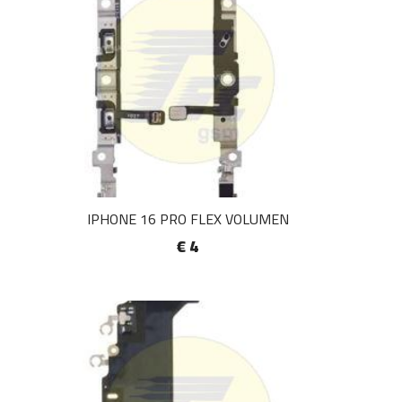
IPHONE 16 PRO FLEX VOLUMEN
€ 4