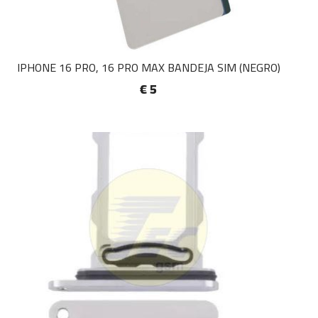
IPHONE 16 PRO, 16 PRO MAX BANDEJA SIM (NEGRO)
€ 5