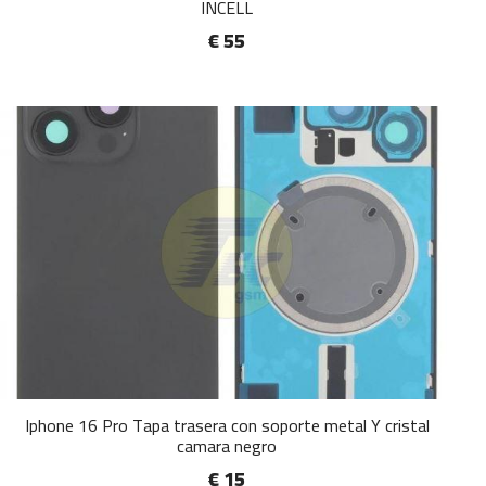
INCELL
€ 55
Iphone 16 Pro Tapa trasera con soporte metal Y cristal
camara negro
€ 15