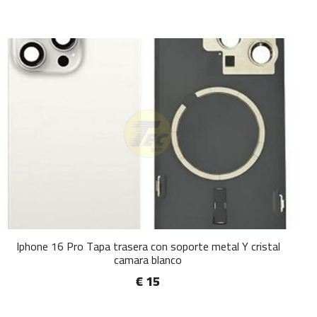
Iphone 16 Pro Tapa trasera con soporte metal Y cristal
camara blanco
€ 15