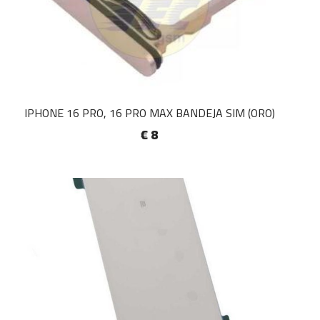
IPHONE 16 PRO, 16 PRO MAX BANDEJA SIM (ORO)
€ 8