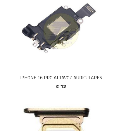
IPHONE 16 PRO ALTAVOZ AURICULARES
€ 12