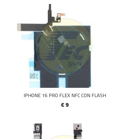
IPHONE 16 PRO FLEX NFC CON FLASH
€ 9