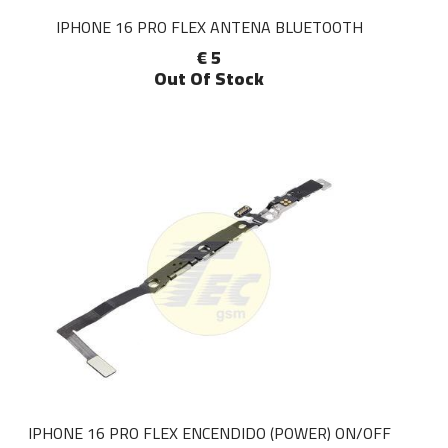
IPHONE 16 PRO FLEX ANTENA BLUETOOTH
€ 5
Out Of Stock
IPHONE 16 PRO FLEX ENCENDIDO (POWER) ON/OFF