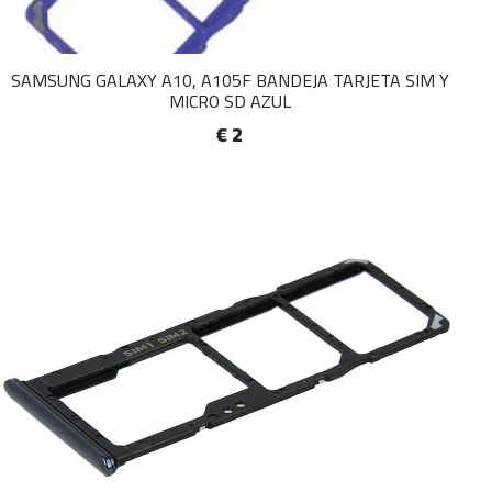
SAMSUNG GALAXY A10, A105F BANDEJA TARJETA SIM Y
MICRO SD AZUL
€ 2