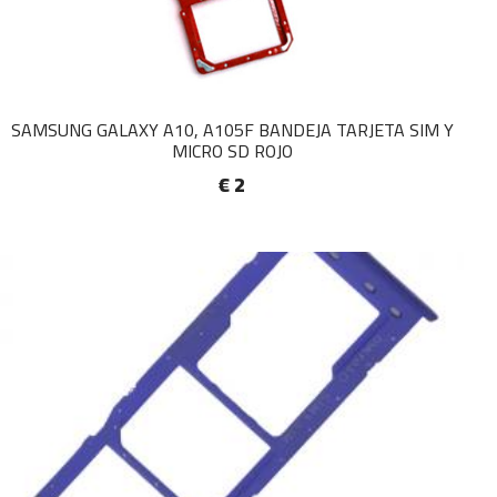
SAMSUNG GALAXY A10, A105F BANDEJA TARJETA SIM Y
MICRO SD ROJO
€ 2