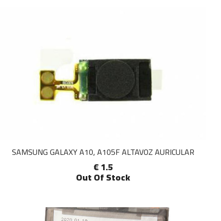
SAMSUNG GALAXY A10, A105F ALTAVOZ AURICULAR
€ 1.5
Out Of Stock