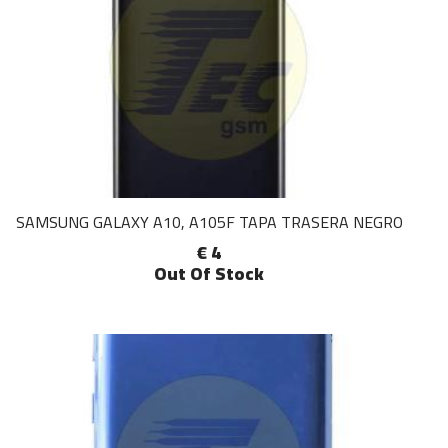
SAMSUNG GALAXY A10, A105F TAPA TRASERA NEGRO
€ 4
Out Of Stock