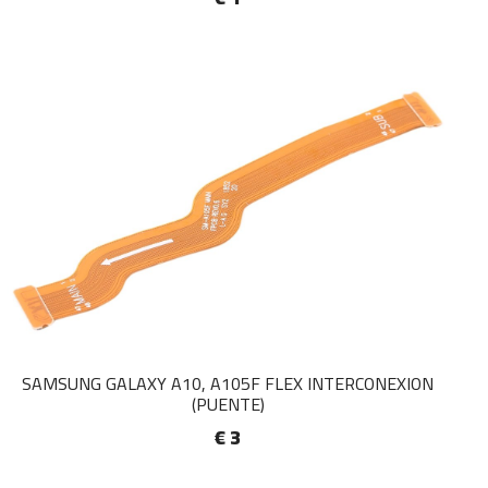
SAMSUNG GALAXY A10, A105F FLEX INTERCONEXION
(PUENTE)
€ 3