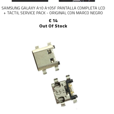
SAMSUNG GALAXY A10 A105F PANTALLA COMPLETA LCD
+ TACTIL SERVICE PACK - ORIGINAL CON MARCO NEGRO
€ 14
Out Of Stock