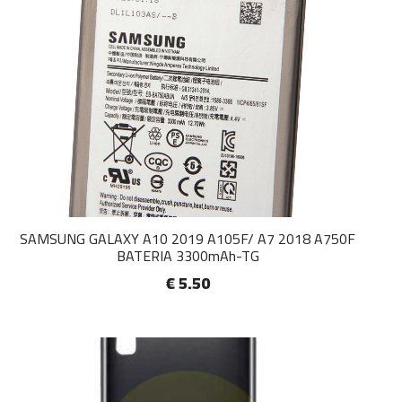
SAMSUNG GALAXY A10 2019 A105F/ A7 2018 A750F
BATERIA 3300mAh-TG
€ 5.50