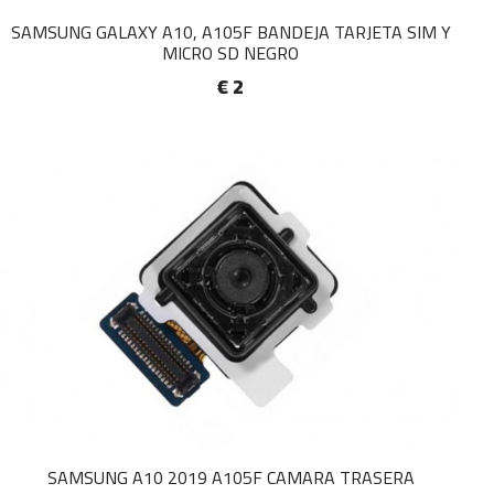
SAMSUNG GALAXY A10, A105F BANDEJA TARJETA SIM Y
MICRO SD NEGRO
€ 2
SAMSUNG A10 2019 A105F CAMARA TRASERA