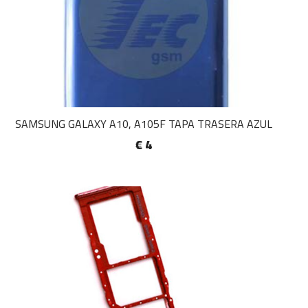
SAMSUNG GALAXY A10, A105F TAPA TRASERA AZUL
€ 4