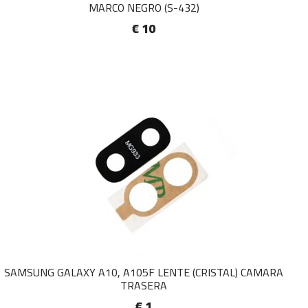
MARCO NEGRO (S-432)
€ 10
SAMSUNG GALAXY A10, A105F LENTE (CRISTAL) CAMARA
TRASERA
€ 1