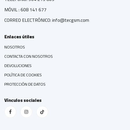
MÓVIL : 608 141 677
CORREO ELECTRÓNICO: info@tecgsm.com
Enlaces útiles
NOSOTROS
CONTACTA CON NOSOTROS
DEVOLUCIONES
POLÍTICA DE COOKIES
PROTECCIÓN DE DATOS
Vínculos sociales