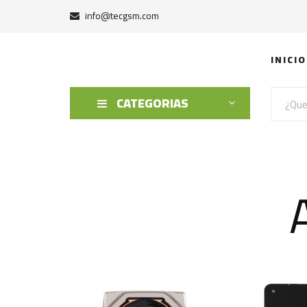
info@tecgsm.com
INICIO
CATEGORIAS