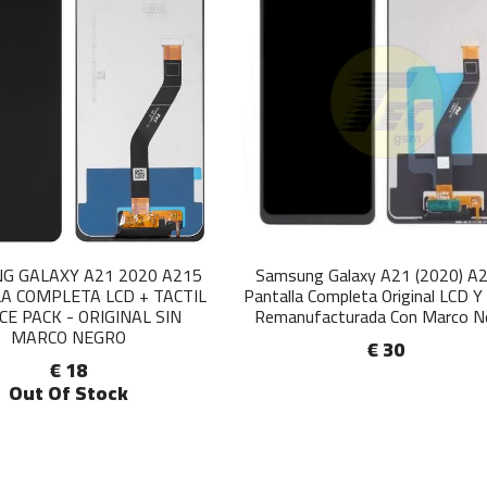
G GALAXY A21 2020 A215
Samsung Galaxy A21 (2020) A
A COMPLETA LCD + TACTIL
Pantalla Completa Original LCD Y 
CE PACK - ORIGINAL SIN
Remanufacturada Con Marco N
MARCO NEGRO
€ 30
€ 18
Out Of Stock