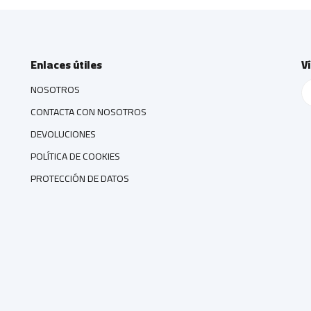
Enlaces útiles
V
NOSOTROS
CONTACTA CON NOSOTROS
DEVOLUCIONES
POLÍTICA DE COOKIES
PROTECCIÓN DE DATOS