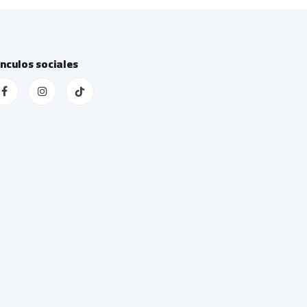
ínculos sociales