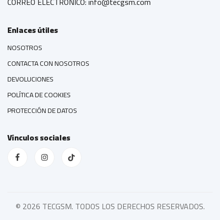
CORREO ELECTRÓNICO: info@tecgsm.com
Enlaces útiles
NOSOTROS
CONTACTA CON NOSOTROS
DEVOLUCIONES
POLÍTICA DE COOKIES
PROTECCIÓN DE DATOS
Vínculos sociales
©
2026 TECGSM. TODOS LOS DERECHOS RESERVADOS.