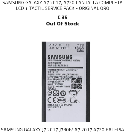
SAMSUNG GALAXY A7 2017, A720 PANTALLA COMPLETA
LCD + TACTIL SERVICE PACK - ORIGINAL ORO
€ 35
Out Of Stock
SAMSUNG GALAXY J7 2017 J730F/ A7 2017 A720 BATERIA