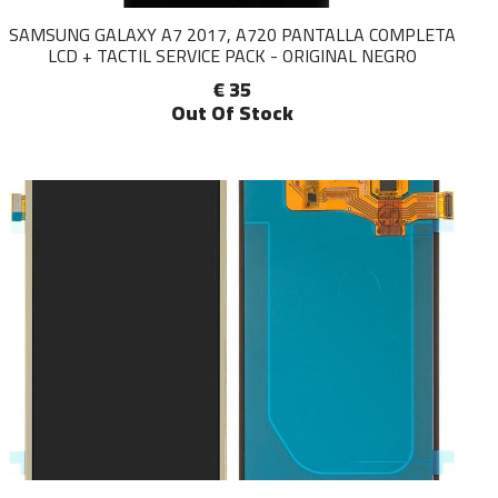
SAMSUNG GALAXY A7 2017, A720 PANTALLA COMPLETA
LCD + TACTIL SERVICE PACK - ORIGINAL NEGRO
€ 35
Out Of Stock