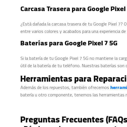
Carcasa Trasera para Google Pixel
¿Está dañada la carcasa trasera de tu Google Pixel 7? 
entre varios colores y acabados para una experiencia de
Baterías para Google Pixel 7 5G
Si la batería de tu Google Pixel 7 5G no mantiene la c
útil de la batería de tu teléfono. Nuestras baterías son 
Herramientas para Reparaci
Además de los repuestos, también ofrecemos
herrami
batería u otro componente, tenemos las herramientas ne
Preguntas Frecuentes (FAQs