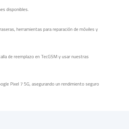
es disponibles.
raseras, herramientas para reparación de móviles y
ntalla de reemplazo en TecGSM y usar nuestras
oogle Pixel 7 5G, asegurando un rendimiento seguro