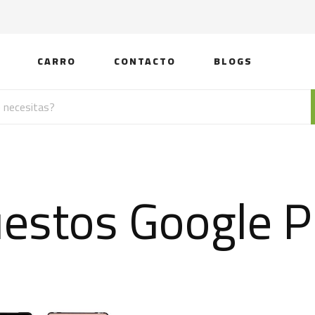
CARRO
CONTACTO
BLOGS
estos Google Pi