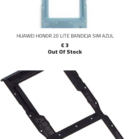
HUAWEI HONOR 20 LITE BANDEJA SIM AZUL
€ 3
Out Of Stock