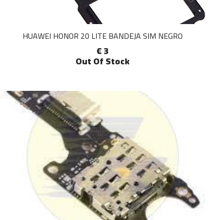
HUAWEI HONOR 20 LITE BANDEJA SIM NEGRO
€ 3
Out Of Stock