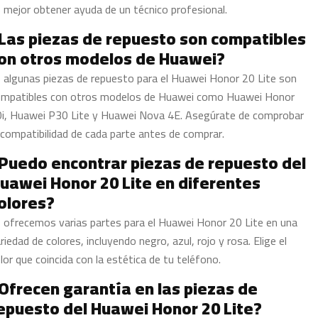
 mejor obtener ayuda de un técnico profesional.
Las piezas de repuesto son compatibles
on otros modelos de Huawei?
, algunas piezas de repuesto para el Huawei Honor 20 Lite son
ompatibles con otros modelos de Huawei como Huawei Honor
i, Huawei P30 Lite y Huawei Nova 4E. Asegúrate de comprobar
 compatibilidad de cada parte antes de comprar.
Puedo encontrar piezas de repuesto del
uawei Honor 20 Lite en diferentes
olores?
, ofrecemos varias partes para el Huawei Honor 20 Lite en una
riedad de colores, incluyendo negro, azul, rojo y rosa. Elige el
lor que coincida con la estética de tu teléfono.
Ofrecen garantía en las piezas de
epuesto del Huawei Honor 20 Lite?