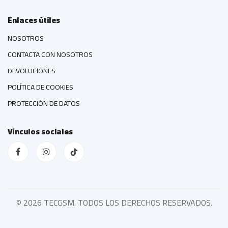
Enlaces útiles
NOSOTROS
CONTACTA CON NOSOTROS
DEVOLUCIONES
POLÍTICA DE COOKIES
PROTECCIÓN DE DATOS
Vínculos sociales
©
2026 TECGSM. TODOS LOS DERECHOS RESERVADOS.