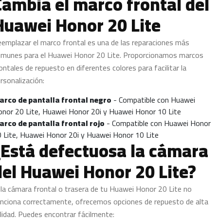
Cambia el marco frontal del
Huawei Honor 20 Lite
emplazar el marco frontal es una de las reparaciones más
munes para el Huawei Honor 20 Lite. Proporcionamos marcos
ontales de repuesto en diferentes colores para facilitar la
rsonalización:
arco de pantalla frontal negro
- Compatible con Huawei
nor 20 Lite, Huawei Honor 20i y Huawei Honor 10 Lite
arco de pantalla frontal rojo
- Compatible con Huawei Honor
 Lite, Huawei Honor 20i y Huawei Honor 10 Lite
¿Está defectuosa la cámara
del Huawei Honor 20 Lite?
 la cámara frontal o trasera de tu Huawei Honor 20 Lite no
nciona correctamente, ofrecemos opciones de repuesto de alta
lidad. Puedes encontrar fácilmente: