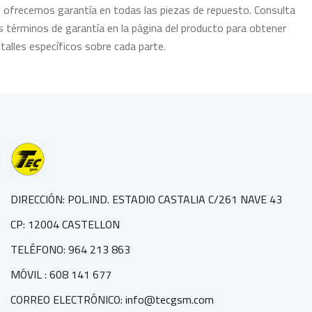
, ofrecemos garantía en todas las piezas de repuesto. Consulta
s términos de garantía en la página del producto para obtener
talles específicos sobre cada parte.
DIRECCIÓN: POL.IND. ESTADIO CASTALIA C/261 NAVE 43
CP: 12004 CASTELLON
TELÉFONO: 964 213 863
MÓVIL : 608 141 677
CORREO ELECTRÓNICO: info@tecgsm.com