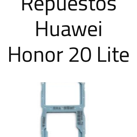
Repuestos
Huawei
Honor 20 Lite