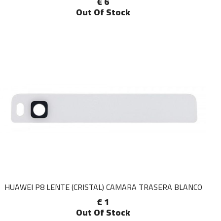
€ 6
Out Of Stock
HUAWEI P8 LENTE (CRISTAL) CAMARA TRASERA BLANCO
€ 1
Out Of Stock