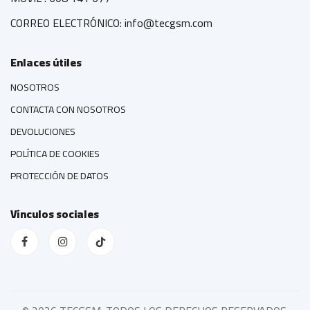
CORREO ELECTRÓNICO: info@tecgsm.com
Enlaces útiles
NOSOTROS
CONTACTA CON NOSOTROS
DEVOLUCIONES
POLÍTICA DE COOKIES
PROTECCIÓN DE DATOS
Vínculos sociales