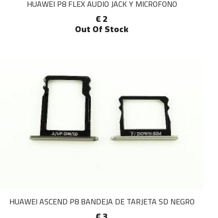
HUAWEI P8 FLEX AUDIO JACK Y MICROFONO
€ 2
Out Of Stock
HUAWEI ASCEND P8 BANDEJA DE TARJETA SD NEGRO
€ 3