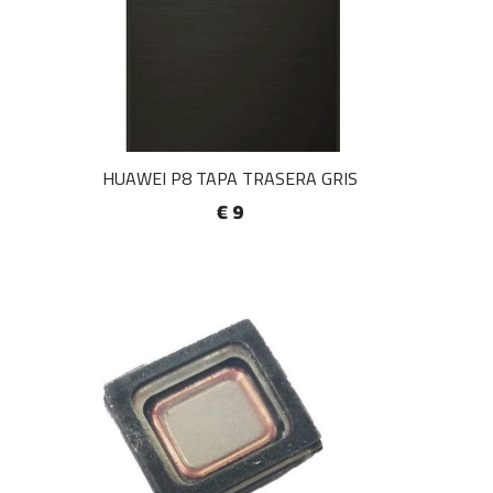
HUAWEI P8 TAPA TRASERA GRIS
€ 9