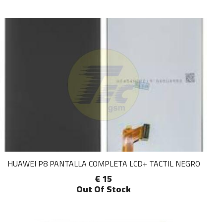
HUAWEI P8 PANTALLA COMPLETA LCD+ TACTIL NEGRO
€ 15
Out Of Stock