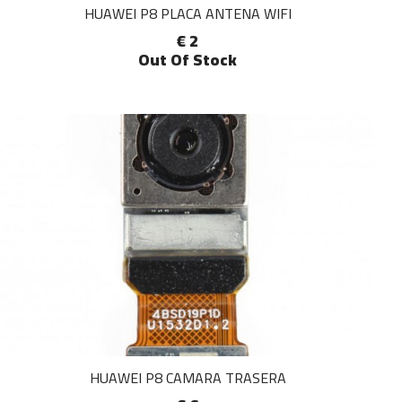
HUAWEI P8 PLACA ANTENA WIFI
€ 2
Out Of Stock
HUAWEI P8 CAMARA TRASERA