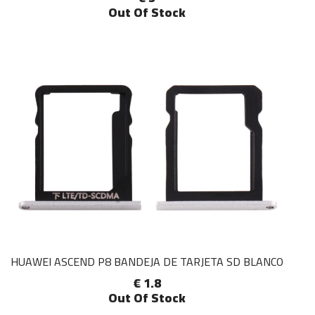
Out Of Stock
HUAWEI ASCEND P8 BANDEJA DE TARJETA SD BLANCO
€ 1.8
Out Of Stock