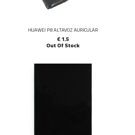
HUAWEI P8 ALTAVOZ AURICULAR
€ 1.5
Out Of Stock