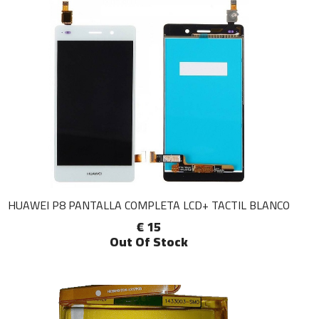
HUAWEI P8 PANTALLA COMPLETA LCD+ TACTIL BLANCO
€ 15
Out Of Stock