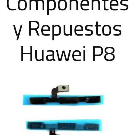
Componentes
y Repuestos
Huawei P8