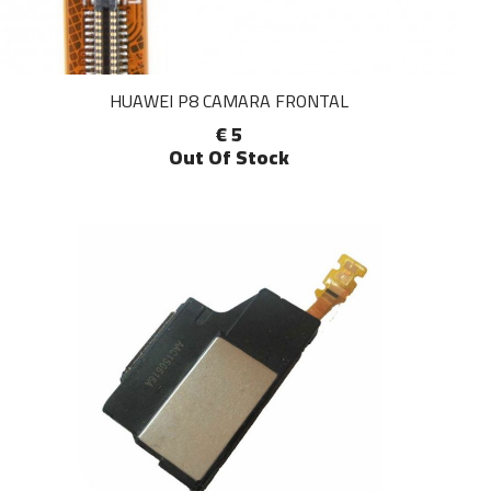
HUAWEI P8 CAMARA FRONTAL
€ 5
Out Of Stock