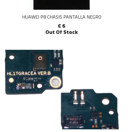
HUAWEI P8 CHASIS PANTALLA NEGRO
€ 6
Out Of Stock