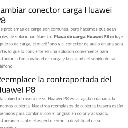
ambiar conector carga Huawei
P8
s problemas de carga son comunes, pero hacemos que sean
ciles de solucionar. Nuestro
Placa de carga Huawei P8
incluye
 puerto de carga, el micrófono y el conector de audio en una sola
rte, lo que lo convierte en una solución conveniente para
staurar la funcionalidad de carga y la calidad del sonido de su
léfono.
eemplace la contraportada del
Huawei P8
 la cubierta trasera de su Huawei P8 está rajada o dañada, la
nemos cubierta. Nuestros reemplazos de cubierta trasera están
señados para combinar con el original en color y acabado,
staurando tanto el aspecto como la durabilidad de su