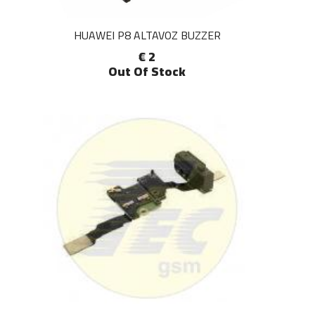
HUAWEI P8 ALTAVOZ BUZZER
€ 2
Out Of Stock