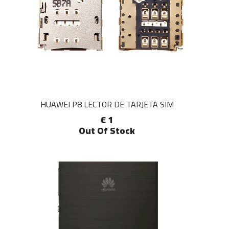
HUAWEI P8 LECTOR DE TARJETA SIM
€ 1
Out Of Stock