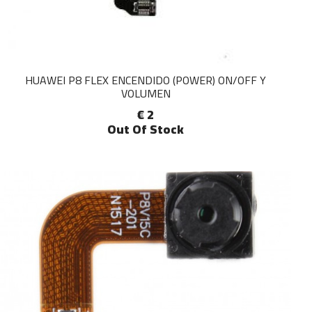
HUAWEI P8 FLEX ENCENDIDO (POWER) ON/OFF Y
VOLUMEN
€ 2
Out Of Stock