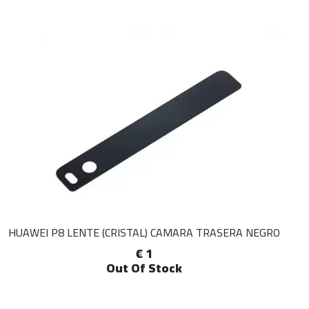
HUAWEI P8 LENTE (CRISTAL) CAMARA TRASERA NEGRO
€ 1
Out Of Stock