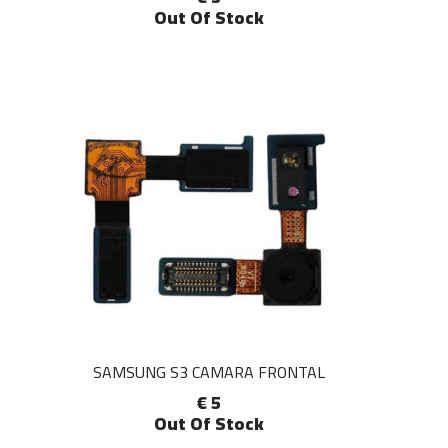
Out Of Stock
SAMSUNG S3 CAMARA FRONTAL
€ 5
Out Of Stock