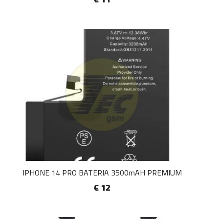
IPHONE 14 PRO BATERIA 3500mAH PREMIUM
€ 12