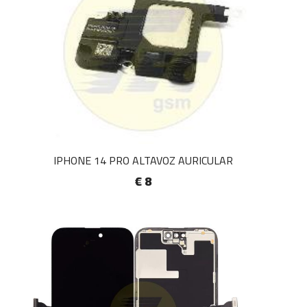
IPHONE 14 PRO ALTAVOZ AURICULAR
€ 8