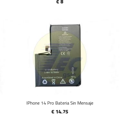
€ 8
IPhone 14 Pro Bateria Sin Mensaje
€ 14.75