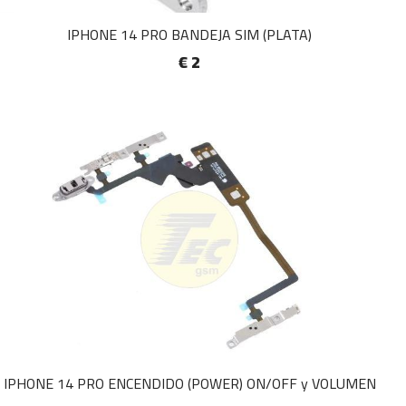
IPHONE 14 PRO BANDEJA SIM (PLATA)
€ 2
IPHONE 14 PRO ENCENDIDO (POWER) ON/OFF y VOLUMEN