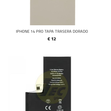
IPHONE 14 PRO TAPA TRASERA DORADO
€ 12