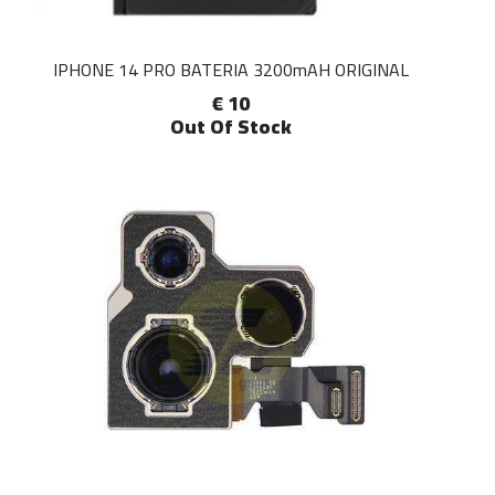
IPHONE 14 PRO BATERIA 3200mAH ORIGINAL
€ 10
Out Of Stock