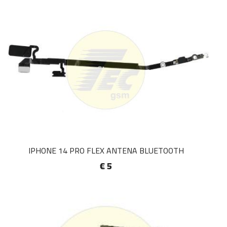
IPHONE 14 PRO FLEX ANTENA BLUETOOTH
€ 5