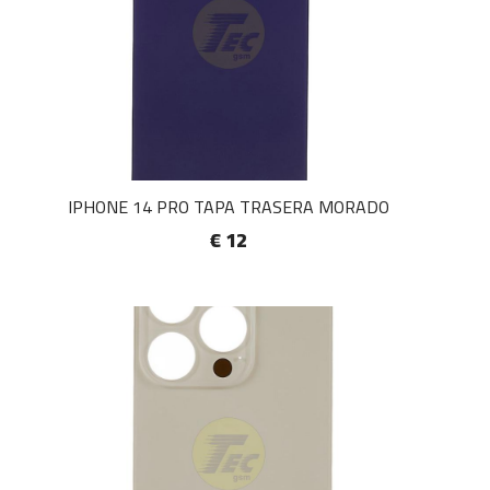
IPHONE 14 PRO TAPA TRASERA MORADO
€ 12