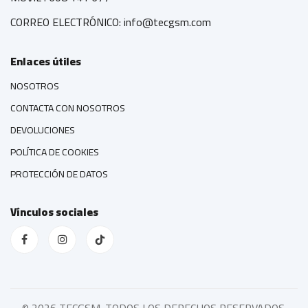
CORREO ELECTRÓNICO: info@tecgsm.com
Enlaces útiles
NOSOTROS
CONTACTA CON NOSOTROS
DEVOLUCIONES
POLÍTICA DE COOKIES
PROTECCIÓN DE DATOS
Vínculos sociales