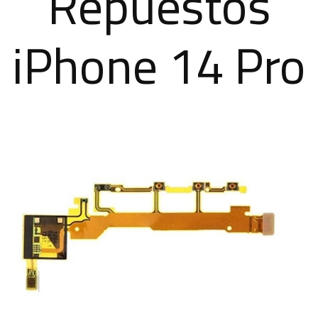
Repuestos
iPhone 14 Pro