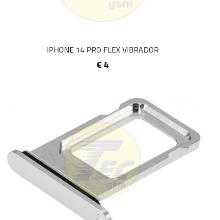
IPHONE 14 PRO FLEX VIBRADOR
€ 4