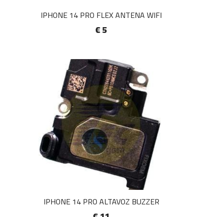
IPHONE 14 PRO FLEX ANTENA WIFI
€ 5
IPHONE 14 PRO ALTAVOZ BUZZER
€ 11