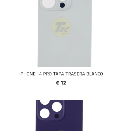
IPHONE 14 PRO TAPA TRASERA BLANCO
€ 12