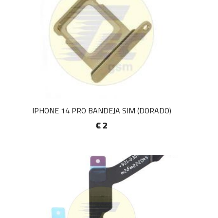
IPHONE 14 PRO BANDEJA SIM (DORADO)
€ 2