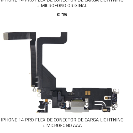
+ MICROFONO ORIGINAL
€ 15
IPHONE 14 PRO FLEX DE CONECTOR DE CARGA LIGHTNING
+ MICROFONO AAA