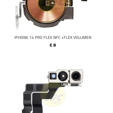
IPHONE 14 PRO FLEX NFC +FLEX VOLUMEN
€ 8