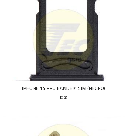
IPHONE 14 PRO BANDEJA SIM (NEGRO)
€ 2