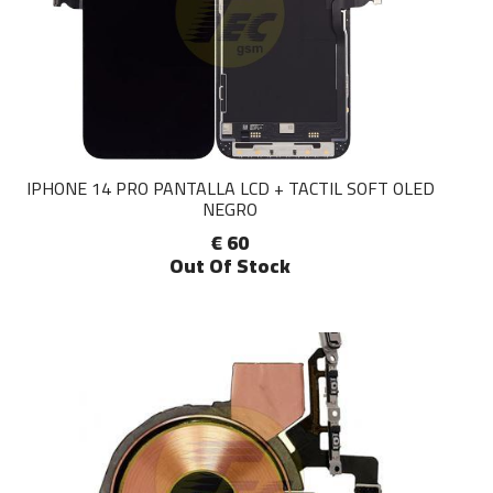
IPHONE 14 PRO PANTALLA LCD + TACTIL SOFT OLED
NEGRO
€ 60
Out Of Stock