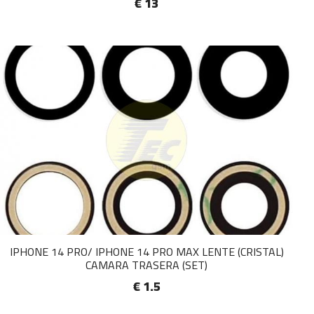
€ 13
IPHONE 14 PRO/ IPHONE 14 PRO MAX LENTE (CRISTAL)
CAMARA TRASERA (SET)
€ 1.5