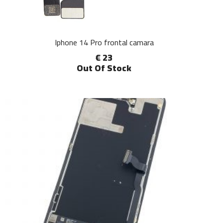
Iphone 14 Pro frontal camara
€ 23
Out Of Stock