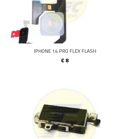
IPHONE 14 PRO FLEX FLASH
€ 8