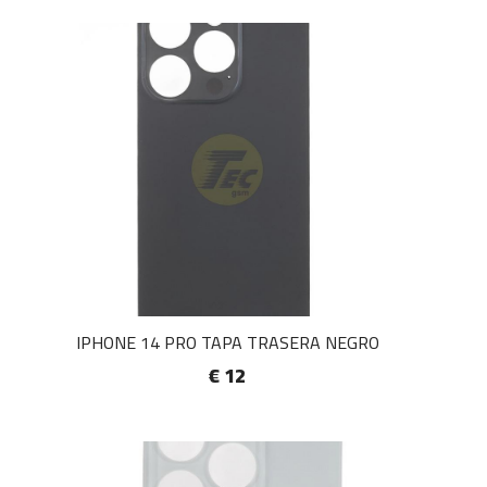
IPHONE 14 PRO TAPA TRASERA NEGRO
€ 12