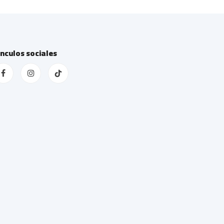
ínculos sociales