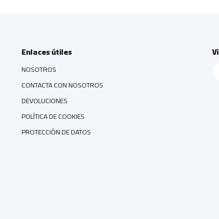
Enlaces útiles
V
NOSOTROS
CONTACTA CON NOSOTROS
DEVOLUCIONES
POLÍTICA DE COOKIES
PROTECCIÓN DE DATOS