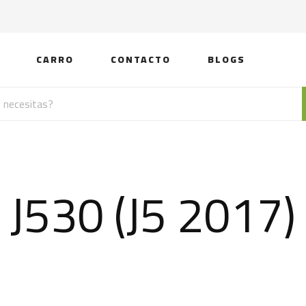
CARRO
CONTACTO
BLOGS
J530 (J5 2017)