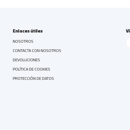
Enlaces útiles
V
NOSOTROS
CONTACTA CON NOSOTROS
DEVOLUCIONES
POLÍTICA DE COOKIES
PROTECCIÓN DE DATOS