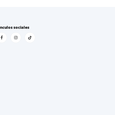
ínculos sociales