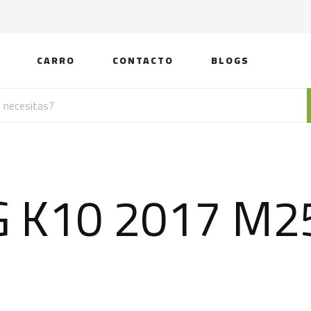
CARRO
CONTACTO
BLOGS
G K10 2017 M2