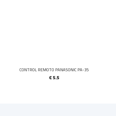
CONTROL REMOTO PANASONIC PA-35
€ 5.5