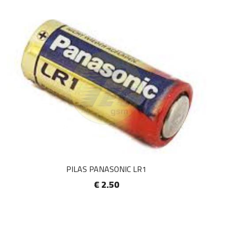
PILAS PANASONIC LR1
€ 2.50