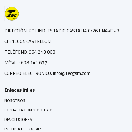
DIRECCIÓN: POL.IND. ESTADIO CASTALIA C/261 NAVE 43
CP: 12004 CASTELLON
TELÉFONO: 964 213 863
MÓVIL : 608 141 677
CORREO ELECTRÓNICO: info@tecgsm.com
Enlaces útiles
NOSOTROS
CONTACTA CON NOSOTROS
DEVOLUCIONES
POLÍTICA DE COOKIES