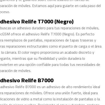
paración de móviles. Estamos aquí para guiarte en cada paso del
oceso.
dhesivo Relife T7000 (Negro)
 buscas un adhesivo duradero para tus reparaciones de móviles,
cGSM ofrece el adhesivo Relife T7000 (Negro). Es perfecto
ra reemplazos de pantallas, reparaciones de tapas traseras y
ras reparaciones estructurales como el puerto de carga o el área
 la cámara. El color negro proporciona un acabado discreto y
egante, mientras que su flexibilidad y unión duradera lo
nvierten en una opción confiable para todas tus necesidades de
paración de móviles.
dhesivo Relife B7000
 adhesivo Relife B7000 es un adhesivo de alto rendimiento ideal
ra reparaciones de móviles. Ofrece una unión fuerte, ideal para
licaciones de vidrio a metal como la instalación de pantallas o la