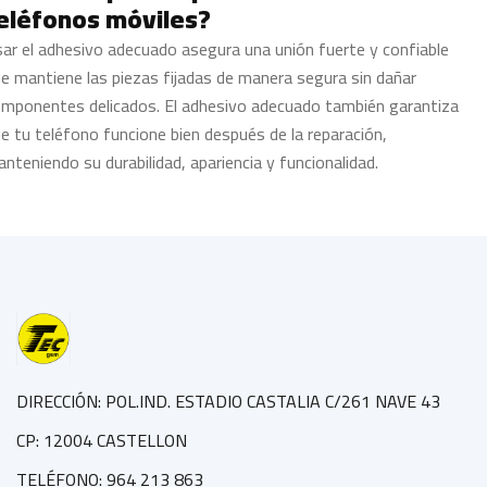
eléfonos móviles?
ar el adhesivo adecuado asegura una unión fuerte y confiable
e mantiene las piezas fijadas de manera segura sin dañar
mponentes delicados. El adhesivo adecuado también garantiza
e tu teléfono funcione bien después de la reparación,
nteniendo su durabilidad, apariencia y funcionalidad.
DIRECCIÓN: POL.IND. ESTADIO CASTALIA C/261 NAVE 43
CP: 12004 CASTELLON
TELÉFONO: 964 213 863