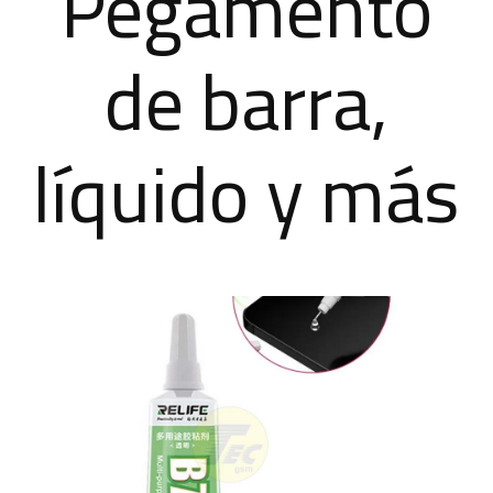
Pegamento
de barra,
líquido y más