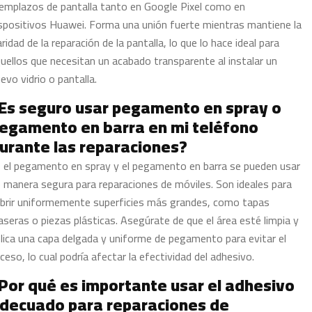
emplazos de pantalla tanto en Google Pixel como en
spositivos Huawei. Forma una unión fuerte mientras mantiene la
aridad de la reparación de la pantalla, lo que lo hace ideal para
uellos que necesitan un acabado transparente al instalar un
evo vidrio o pantalla.
Es seguro usar pegamento en spray o
egamento en barra en mi teléfono
urante las reparaciones?
, el pegamento en spray y el pegamento en barra se pueden usar
 manera segura para reparaciones de móviles. Son ideales para
brir uniformemente superficies más grandes, como tapas
aseras o piezas plásticas. Asegúrate de que el área esté limpia y
lica una capa delgada y uniforme de pegamento para evitar el
ceso, lo cual podría afectar la efectividad del adhesivo.
Por qué es importante usar el adhesivo
decuado para reparaciones de