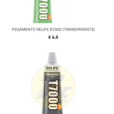
PEGAMENTO RELIFE B7000 (TRANSPARENTE)
€ 4.5