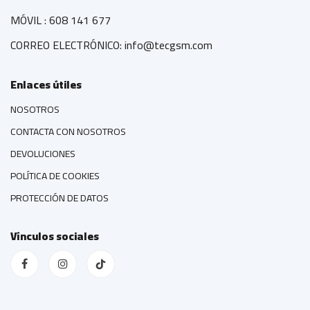
MÓVIL : 608 141 677
CORREO ELECTRÓNICO: info@tecgsm.com
Enlaces útiles
NOSOTROS
CONTACTA CON NOSOTROS
DEVOLUCIONES
POLÍTICA DE COOKIES
PROTECCIÓN DE DATOS
Vínculos sociales