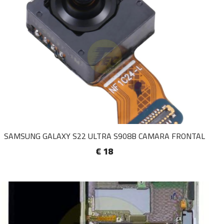
SAMSUNG GALAXY S22 ULTRA S908B CAMARA FRONTAL
€ 18