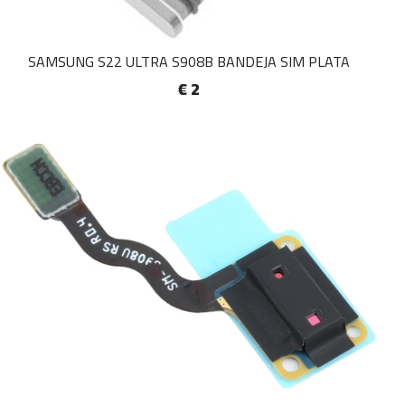
SAMSUNG S22 ULTRA S908B BANDEJA SIM PLATA
€ 2