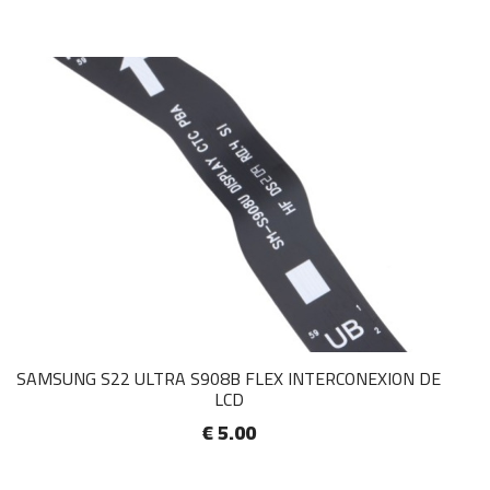
SAMSUNG S22 ULTRA S908B FLEX INTERCONEXION DE
LCD
€ 5.00