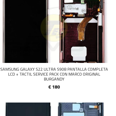
SAMSUNG GALAXY S22 ULTRA S908 PANTALLA COMPLETA
LCD + TACTIL SERVICE PACK CON MARCO ORIGINAL
BURGANDY
€ 180