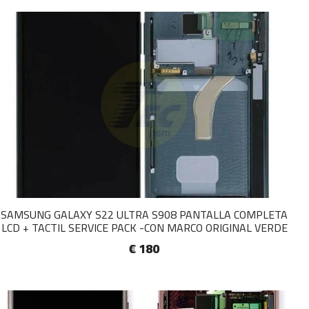
SAMSUNG GALAXY S22 ULTRA S908 PANTALLA COMPLETA
LCD + TACTIL SERVICE PACK -CON MARCO ORIGINAL VERDE
€ 180