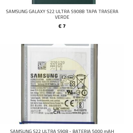
SAMSUNG GALAXY S22 ULTRA S908B TAPA TRASERA
VERDE
€ 7
SAMSUNG S22 ULTRA S908 - BATERIA 5000 mAH