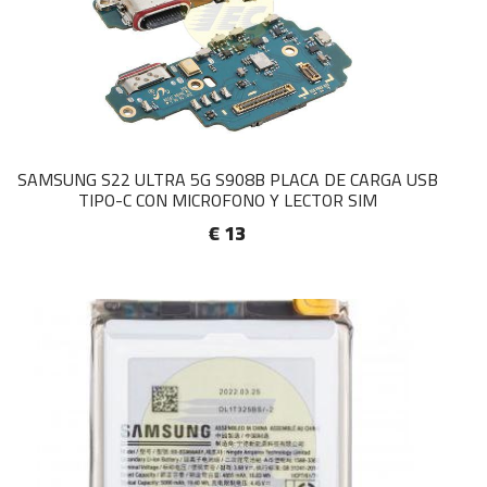
SAMSUNG S22 ULTRA 5G S908B PLACA DE CARGA USB
TIPO-C CON MICROFONO Y LECTOR SIM
€ 13