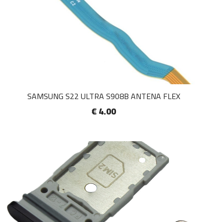
SAMSUNG S22 ULTRA S908B ANTENA FLEX
€ 4.00