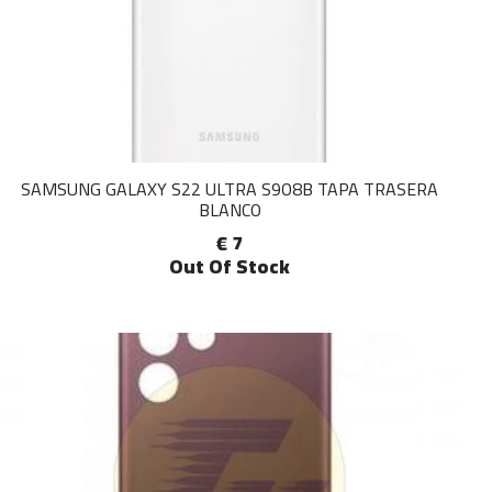
SAMSUNG GALAXY S22 ULTRA S9O8B TAPA TRASERA
BLANCO
€ 7
Out Of Stock