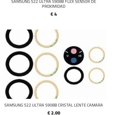
SAMSUNG S22 ULTRA S908B FLEX SENSOR DE
PROXIMIDAD
€ 4
SAMSUNG S22 ULTRA S908B CRISTAL LENTE CAMARA
€ 2.00