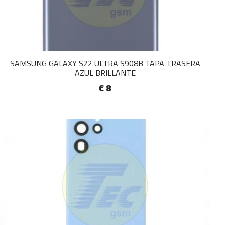
SAMSUNG GALAXY S22 ULTRA S908B TAPA TRASERA
AZUL BRILLANTE
€ 8