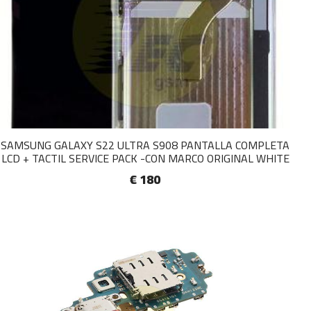
SAMSUNG GALAXY S22 ULTRA S908 PANTALLA COMPLETA
LCD + TACTIL SERVICE PACK -CON MARCO ORIGINAL WHITE
€ 180