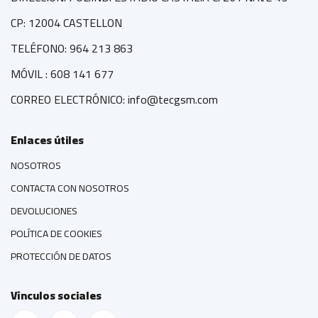
CP: 12004 CASTELLON
TELÉFONO: 964 213 863
MÓVIL : 608 141 677
CORREO ELECTRÓNICO: info@tecgsm.com
Enlaces útiles
NOSOTROS
CONTACTA CON NOSOTROS
DEVOLUCIONES
POLÍTICA DE COOKIES
PROTECCIÓN DE DATOS
Vínculos sociales