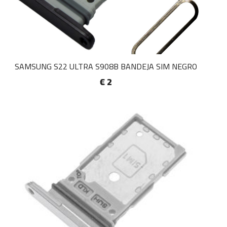
SAMSUNG S22 ULTRA S908B BANDEJA SIM NEGRO
€ 2