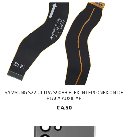
SAMSUNG S22 ULTRA S908B FLEX INTERCONEXION DE
PLACA AUXILIAR
€ 4.50