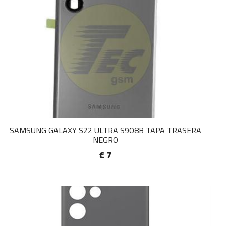
SAMSUNG GALAXY S22 ULTRA S9O8B TAPA TRASERA
NEGRO
€ 7