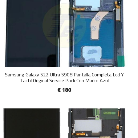
Samsung Galaxy S22 Ultra S908 Pantalla Completa Lcd Y
Tactil Original Service Pack Con Marco Azul
€ 180