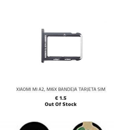
XIAOMI MI A2, MI6X BANDEJA TARJETA SIM
€ 1.5
Out Of Stock