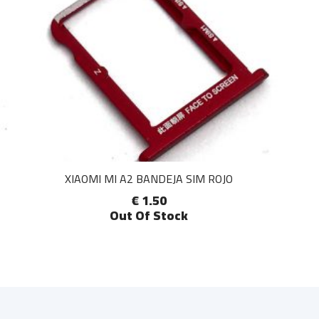
XIAOMI MI A2 BANDEJA SIM ROJO
€ 1.50
Out Of Stock