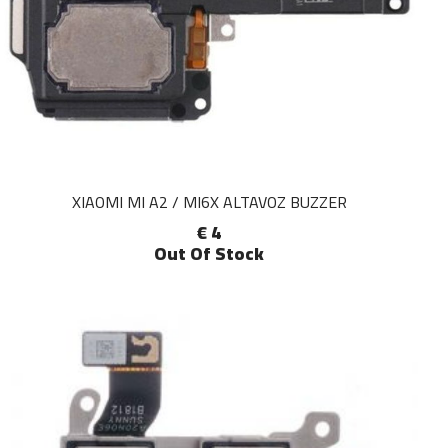
XIAOMI MI A2 / MI6X ALTAVOZ BUZZER
€ 4
Out Of Stock