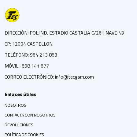
DIRECCIÓN: POL.IND. ESTADIO CASTALIA C/261 NAVE 43
CP: 12004 CASTELLON
TELÉFONO: 964 213 863
MÓVIL : 608 141 677
CORREO ELECTRÓNICO: info@tecgsm.com
Enlaces útiles
NOSOTROS
CONTACTA CON NOSOTROS
DEVOLUCIONES
POLÍTICA DE COOKIES