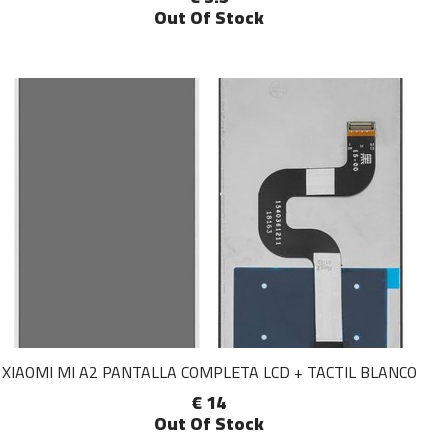
Out Of Stock
XIAOMI MI A2 PANTALLA COMPLETA LCD + TACTIL BLANCO
€ 14
Out Of Stock