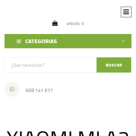
artículo: 0
CATEGORIAS
BUSCAR
608 141 677