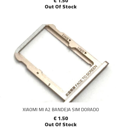
€ 1.50
Out Of Stock
XIAOMI MI A2 BANDEJA SIM DORADO
€ 1.50
Out Of Stock