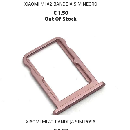
XIAOMI MI A2 BANDEJA SIM NEGRO
€ 1.50
Out Of Stock
XIAOMI MI A2 BANDEJA SIM ROSA