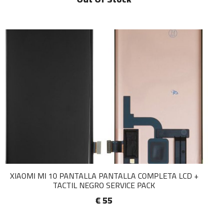
XIAOMI MI 10 PANTALLA PANTALLA COMPLETA LCD +
TACTIL NEGRO SERVICE PACK
€ 55