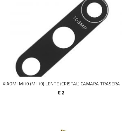
XIAOMI Mi10 (MI 10) LENTE (CRISTAL) CAMARA TRASERA
€ 2