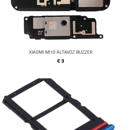
XIAOMI MI10 ALTAVOZ BUZZER
€ 3