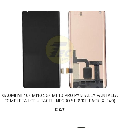
XIAOMI MI 10/ MI10 5G/ MI 10 PRO PANTALLA PANTALLA
COMPLETA LCD + TACTIL NEGRO SERVICE PACK (X-240)
€ 47