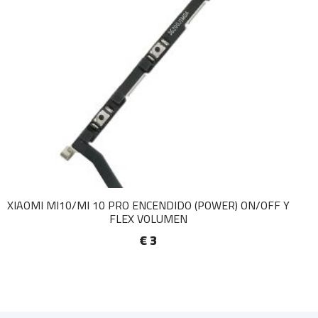
XIAOMI MI10/MI 10 PRO ENCENDIDO (POWER) ON/OFF Y
FLEX VOLUMEN
€ 3