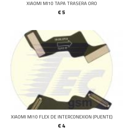
XIAOMI MI10 TAPA TRASERA ORO
€ 5
XIAOMI MI10 FLEX DE INTERCONEXION (PUENTE)
€ 4