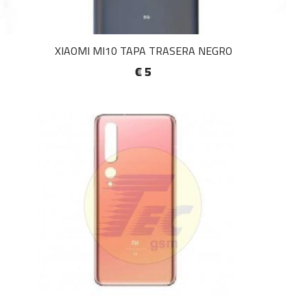
XIAOMI MI10 TAPA TRASERA NEGRO
€ 5