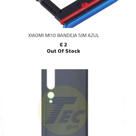
XIAOMI MI10 BANDEJA SIM AZUL
€ 2
Out Of Stock