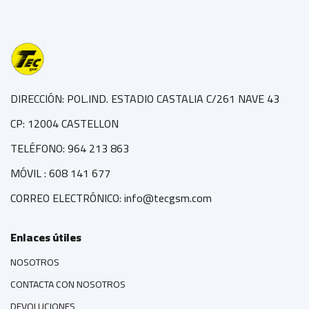
DIRECCIÓN: POL.IND. ESTADIO CASTALIA C/261 NAVE 43
CP: 12004 CASTELLON
TELÉFONO: 964 213 863
MÓVIL : 608 141 677
CORREO ELECTRÓNICO: info@tecgsm.com
Enlaces útiles
NOSOTROS
CONTACTA CON NOSOTROS
DEVOLUCIONES