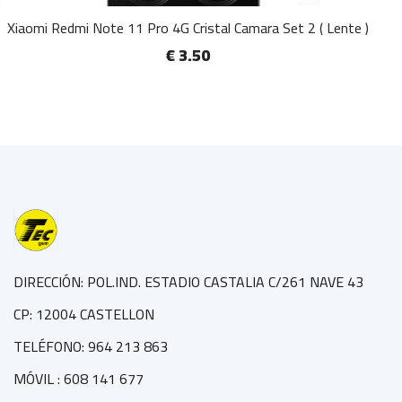
Xiaomi Redmi Note 11 Pro 4G Cristal Camara Set 2 ( Lente )
€ 3.50
DIRECCIÓN: POL.IND. ESTADIO CASTALIA C/261 NAVE 43
CP: 12004 CASTELLON
TELÉFONO: 964 213 863
MÓVIL : 608 141 677