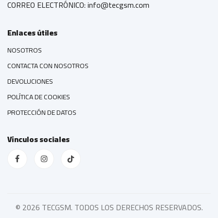
CORREO ELECTRÓNICO: info@tecgsm.com
Enlaces útiles
NOSOTROS
CONTACTA CON NOSOTROS
DEVOLUCIONES
POLÍTICA DE COOKIES
PROTECCIÓN DE DATOS
Vínculos sociales
©
2026 TECGSM. TODOS LOS DERECHOS RESERVADOS.