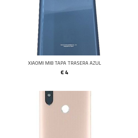
XIAOMI MI8 TAPA TRASERA AZUL
€ 4