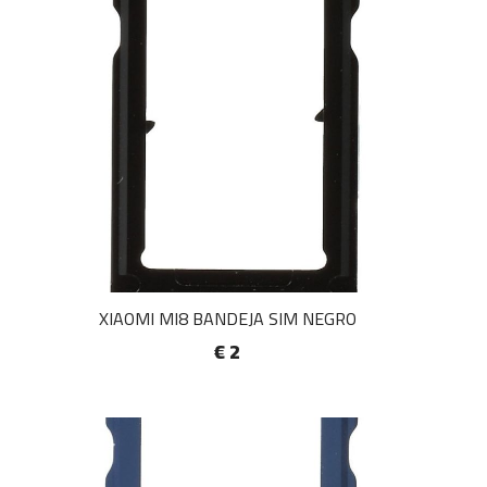
XIAOMI MI8 BANDEJA SIM NEGRO
€ 2