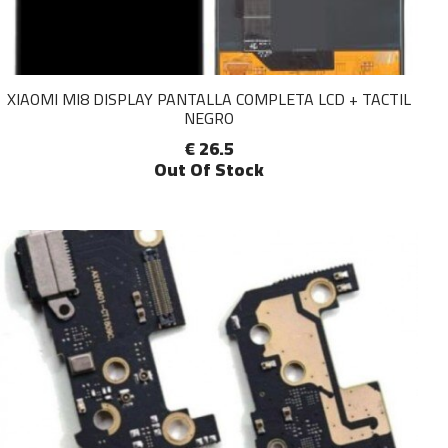
XIAOMI MI8 DISPLAY PANTALLA COMPLETA LCD + TACTIL
NEGRO
€ 26.5
Out Of Stock