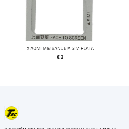
XIAOMI MI8 BANDEJA SIM PLATA
€ 2