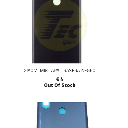
XIAOMI MI8 TAPA TRASERA NEGRO
€ 4
Out Of Stock