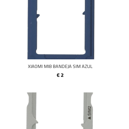
XIAOMI MI8 BANDEJA SIM AZUL
€ 2