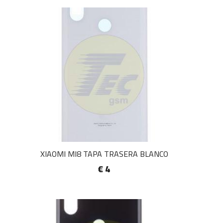
XIAOMI MI8 TAPA TRASERA BLANCO
€ 4