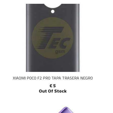
XIAOMI POCO F2 PRO TAPA TRASERA NEGRO
€ 5
Out Of Stock