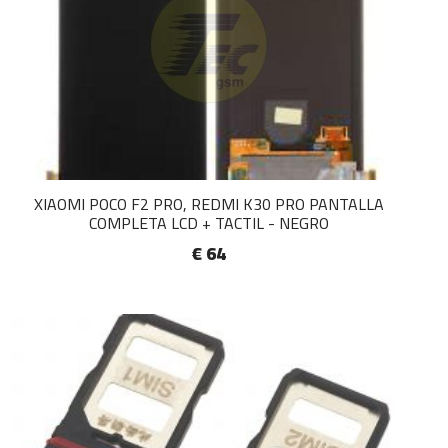
XIAOMI POCO F2 PRO, REDMI K30 PRO PANTALLA
COMPLETA LCD + TACTIL - NEGRO
€ 64