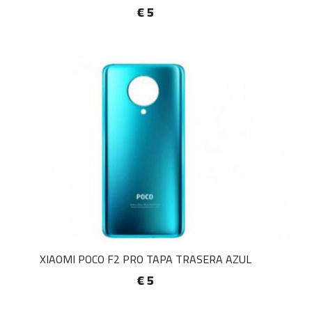
€ 5
XIAOMI POCO F2 PRO TAPA TRASERA AZUL
€ 5