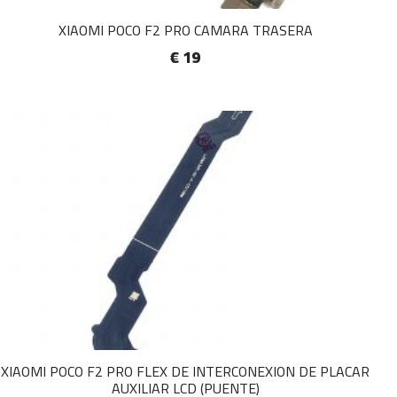
XIAOMI POCO F2 PRO CAMARA TRASERA
€ 19
XIAOMI POCO F2 PRO FLEX DE INTERCONEXION DE PLACAR
AUXILIAR LCD (PUENTE)