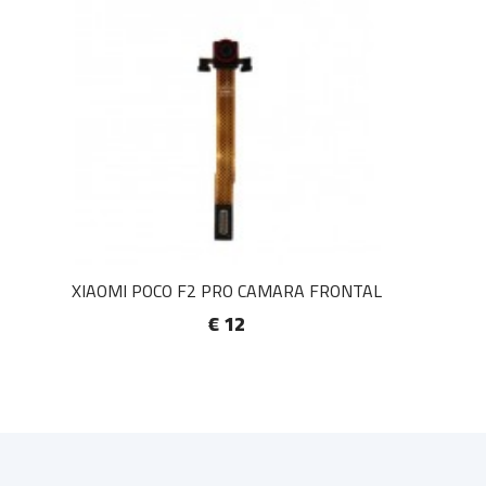
XIAOMI POCO F2 PRO CAMARA FRONTAL
€ 12