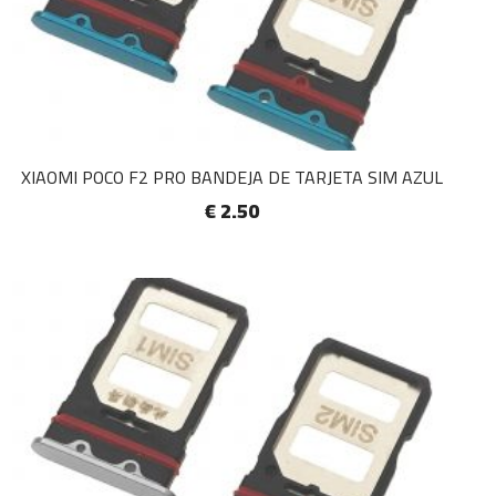
XIAOMI POCO F2 PRO BANDEJA DE TARJETA SIM AZUL
€ 2.50