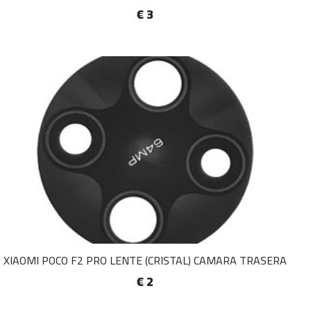
€ 3
XIAOMI POCO F2 PRO LENTE (CRISTAL) CAMARA TRASERA
€ 2