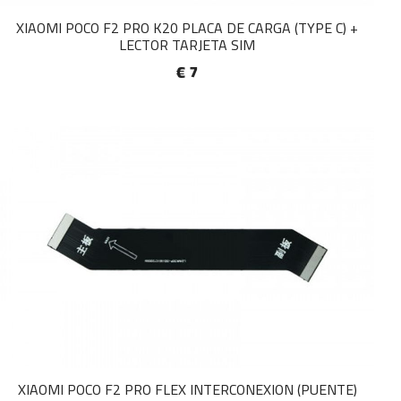
XIAOMI POCO F2 PRO K20 PLACA DE CARGA (TYPE C) +
LECTOR TARJETA SIM
€ 7
XIAOMI POCO F2 PRO FLEX INTERCONEXION (PUENTE)