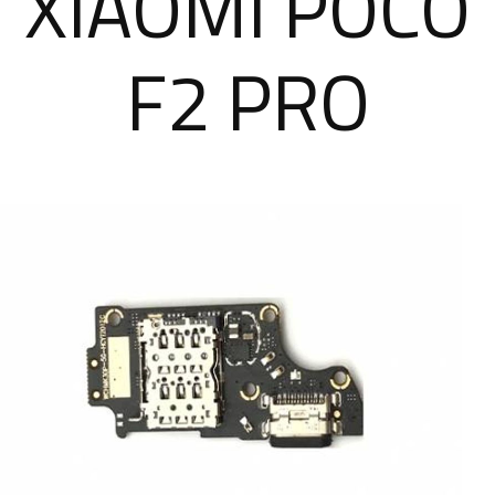
XIAOMI POCO
F2 PRO