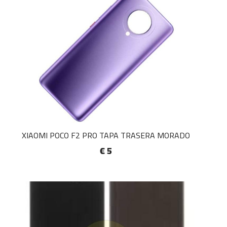
XIAOMI POCO F2 PRO TAPA TRASERA MORADO
€ 5