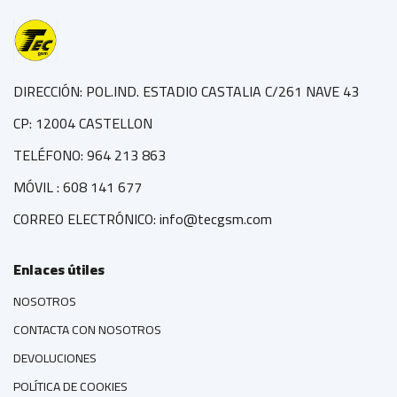
DIRECCIÓN: POL.IND. ESTADIO CASTALIA C/261 NAVE 43
CP: 12004 CASTELLON
TELÉFONO: 964 213 863
MÓVIL : 608 141 677
CORREO ELECTRÓNICO: info@tecgsm.com
Enlaces útiles
NOSOTROS
CONTACTA CON NOSOTROS
DEVOLUCIONES
POLÍTICA DE COOKIES