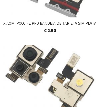
XIAOMI POCO F2 PRO BANDEJA DE TARJETA SIM PLATA
€ 2.50