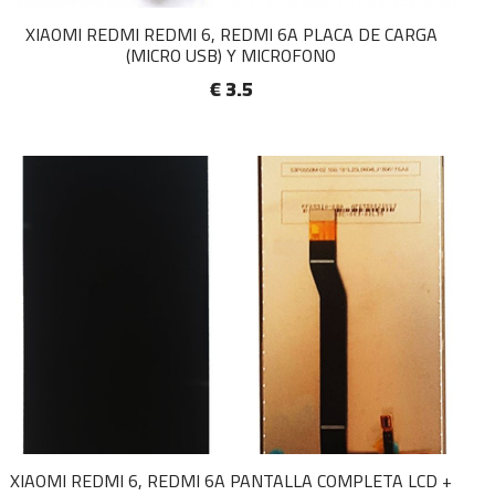
XIAOMI REDMI REDMI 6, REDMI 6A PLACA DE CARGA
(MICRO USB) Y MICROFONO
€ 3.5
XIAOMI REDMI 6, REDMI 6A PANTALLA COMPLETA LCD +