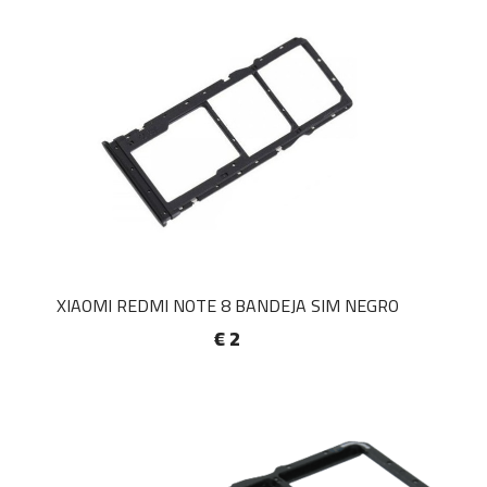
XIAOMI REDMI NOTE 8 BANDEJA SIM NEGRO
€ 2