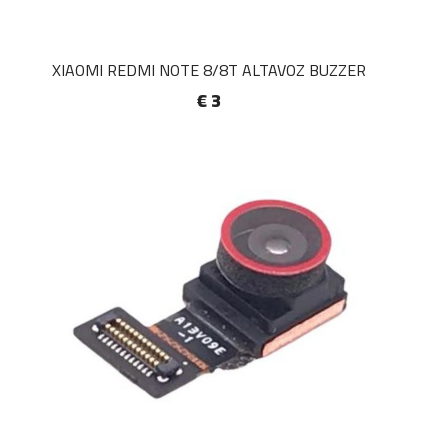
XIAOMI REDMI NOTE 8/8T ALTAVOZ BUZZER
€ 3