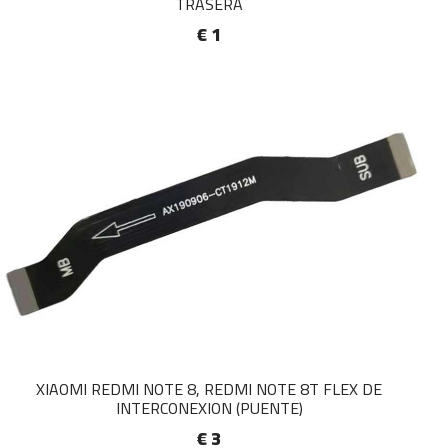
TRASERA
€ 1
XIAOMI REDMI NOTE 8, REDMI NOTE 8T FLEX DE
INTERCONEXION (PUENTE)
€ 3