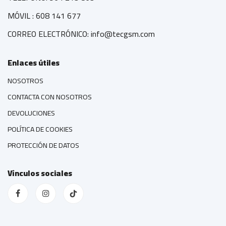
MÓVIL : 608 141 677
CORREO ELECTRÓNICO: info@tecgsm.com
Enlaces útiles
NOSOTROS
CONTACTA CON NOSOTROS
DEVOLUCIONES
POLÍTICA DE COOKIES
PROTECCIÓN DE DATOS
Vínculos sociales