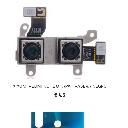
XIAOMI REDMI NOTE 8 TAPA TRASERA NEGRO
€ 4.5