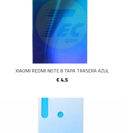
XIAOMI REDMI NOTE 8 TAPA TRASERA AZUL
€ 4.5