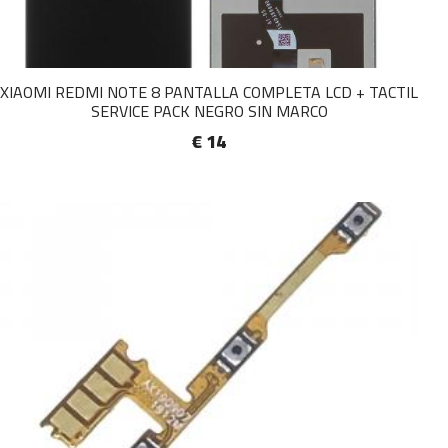
XIAOMI REDMI NOTE 8 PANTALLA COMPLETA LCD + TACTIL
SERVICE PACK NEGRO SIN MARCO
€ 14