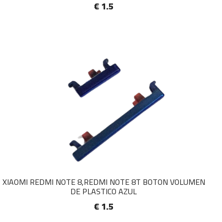
€ 1.5
XIAOMI REDMI NOTE 8,REDMI NOTE 8T BOTON VOLUMEN
DE PLASTICO AZUL
€ 1.5