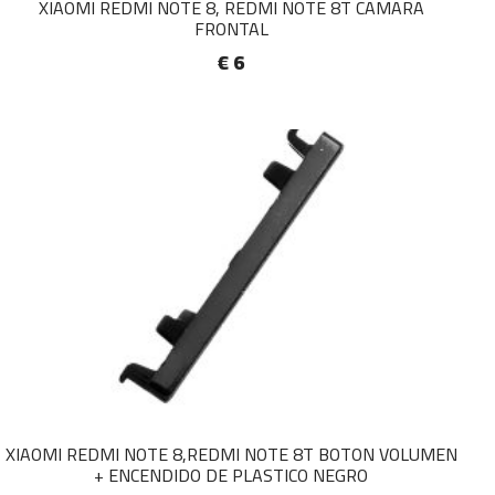
XIAOMI REDMI NOTE 8, REDMI NOTE 8T CAMARA
FRONTAL
€ 6
XIAOMI REDMI NOTE 8,REDMI NOTE 8T BOTON VOLUMEN
+ ENCENDIDO DE PLASTICO NEGRO