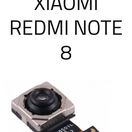
XIAOMI
REDMI NOTE
8