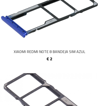
XIAOMI REDMI NOTE 8 BANDEJA SIM AZUL
€ 2