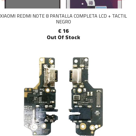
XIAOMI REDMI NOTE 8 PANTALLA COMPLETA LCD + TACTIL
NEGRO
€ 16
Out Of Stock