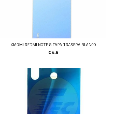
XIAOMI REDMI NOTE 8 TAPA TRASERA BLANCO
€ 4.5