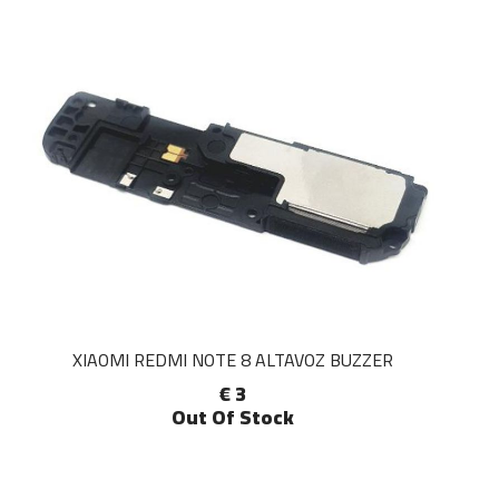
XIAOMI REDMI NOTE 8 ALTAVOZ BUZZER
€ 3
Out Of Stock