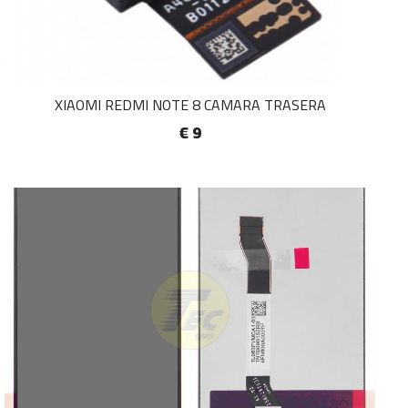
XIAOMI REDMI NOTE 8 CAMARA TRASERA
€ 9