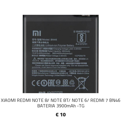
XIAOMI REDMI NOTE 8/ NOTE 8T/ NOTE 6/ REDMI 7 BN46
BATERIA 3900mAh -TG
€ 10