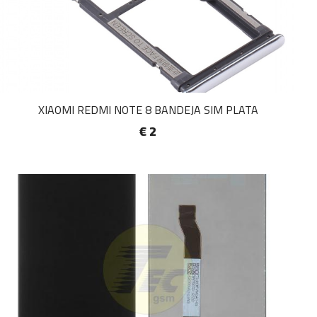
XIAOMI REDMI NOTE 8 BANDEJA SIM PLATA
€ 2