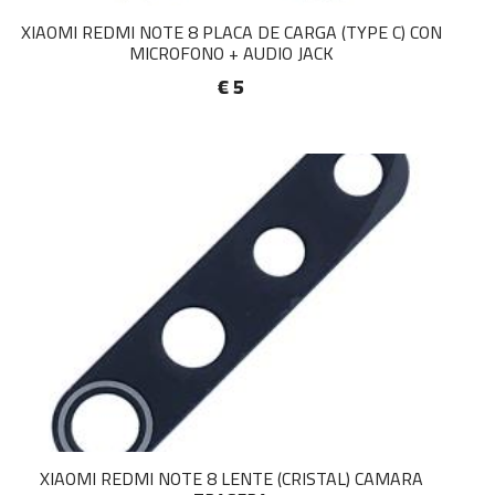
XIAOMI REDMI NOTE 8 PLACA DE CARGA (TYPE C) CON
MICROFONO + AUDIO JACK
€ 5
XIAOMI REDMI NOTE 8 LENTE (CRISTAL) CAMARA