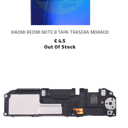
XIAOMI REDMI NOTE 8 TAPA TRASERA MORADO
€ 4.5
Out Of Stock