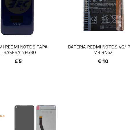
MI REDMI NOTE 9 TAPA
BATERIA REDMI NOTE 9 4G/ 
TRASERA NEGRO
M3 BN62
€ 5
€ 10