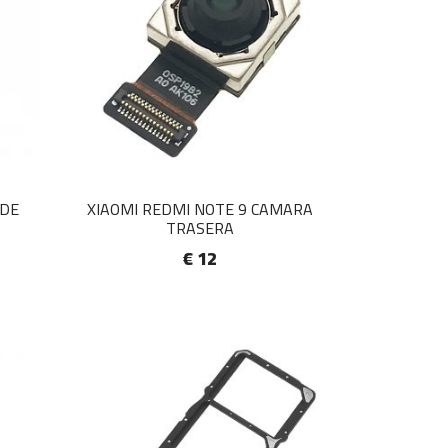
 DE
XIAOMI REDMI NOTE 9 CAMARA
)
TRASERA
€ 12