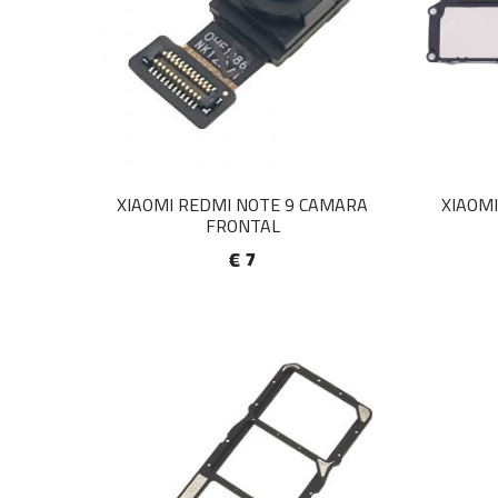
XIAOMI REDMI NOTE 9 CAMARA
XIAOMI
FRONTAL
€ 7