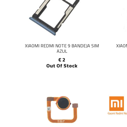
XIAOMI REDMI NOTE 9 BANDEJA SIM
XIAO
AZUL
€ 2
Out Of Stock