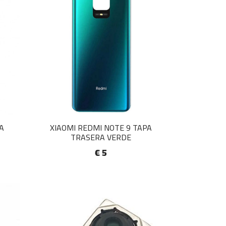
A
XIAOMI REDMI NOTE 9 TAPA
TRASERA VERDE
€ 5