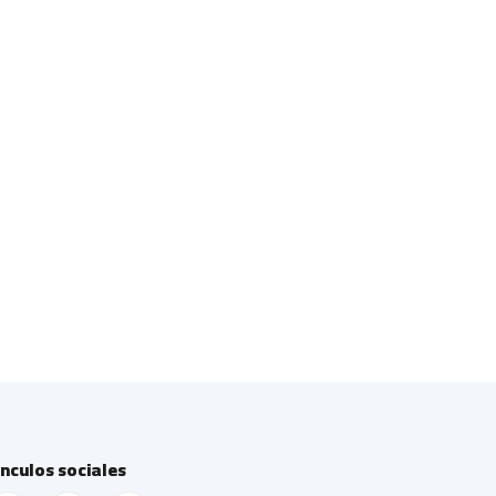
ínculos sociales