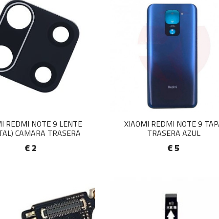
I REDMI NOTE 9 LENTE
XIAOMI REDMI NOTE 9 TAP
STAL) CAMARA TRASERA
TRASERA AZUL
€ 2
€ 5