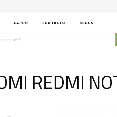
CARRO
CONTACTO
BLOGS
OMI REDMI NO