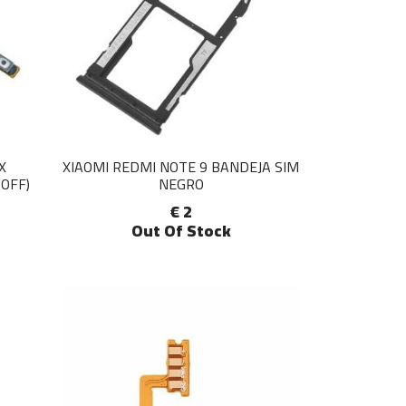
X
XIAOMI REDMI NOTE 9 BANDEJA SIM
OFF)
NEGRO
€ 2
Out Of Stock