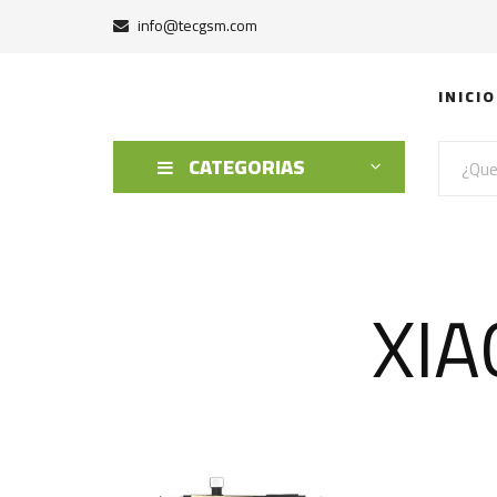
info@tecgsm.com
INICIO
CATEGORIAS
XIA