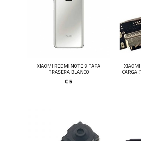
XIAOMI REDMI NOTE 9 TAPA
XIAOMI
TRASERA BLANCO
CARGA (
€ 5