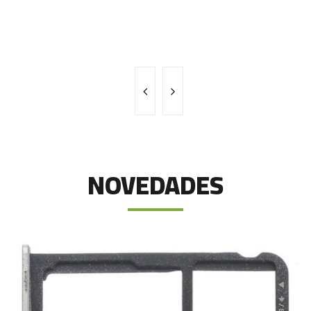
NOVEDADES