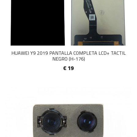
HUAWEI Y9 2019 PANTALLA COMPLETA LCD+ TACTIL
NEGRO (H-176)
€ 19