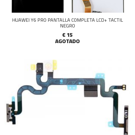
HUAWEI Y6 PRO PANTALLA COMPLETA LCD+ TACTIL
NEGRO
€ 15
AGOTADO