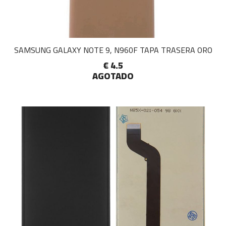
SAMSUNG GALAXY NOTE 9, N960F TAPA TRASERA ORO
€ 4.5
AGOTADO