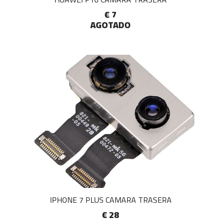
€ 7
AGOTADO
IPHONE 7 PLUS CAMARA TRASERA
€ 28