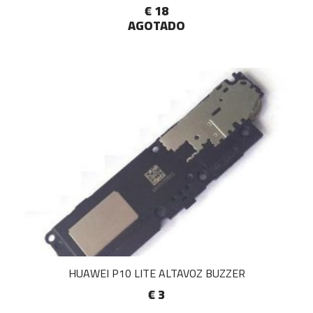
€ 18
AGOTADO
HUAWEI P10 LITE ALTAVOZ BUZZER
€ 3