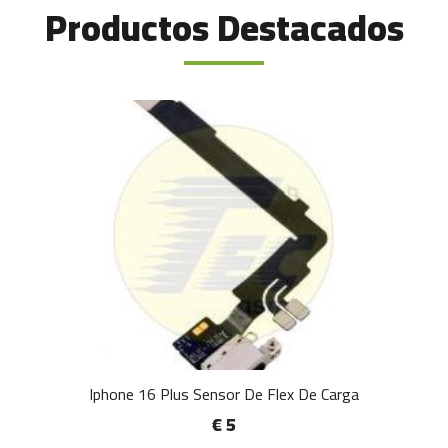
Productos Destacados
Iphone 16 Plus Sensor De Flex De Carga
€ 5