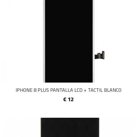
IPHONE 8 PLUS PANTALLA LCD + TACTIL BLANCO
€ 12