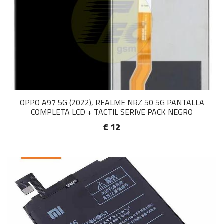
OPPO A97 5G (2022), REALME NRZ 50 5G PANTALLA
COMPLETA LCD + TACTIL SERIVE PACK NEGRO
€ 12