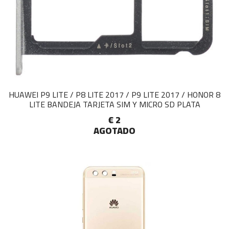
HUAWEI P9 LITE / P8 LITE 2017 / P9 LITE 2017 / HONOR 8
LITE BANDEJA TARJETA SIM Y MICRO SD PLATA
€ 2
AGOTADO