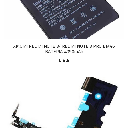
XIAOMI REDMI NOTE 3/ REDMI NOTE 3 PRO BM46
BATERIA 4050mAh
€ 5.5