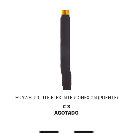
HUAWEI P9 LITE FLEX INTERCONEXION (PUENTE)
€ 3
AGOTADO