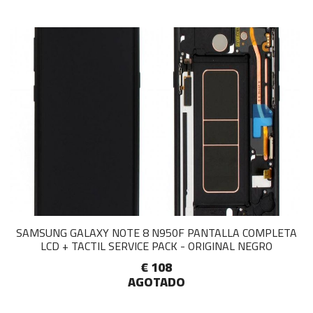
SAMSUNG GALAXY NOTE 8 N950F PANTALLA COMPLETA
LCD + TACTIL SERVICE PACK - ORIGINAL NEGRO
€ 108
AGOTADO