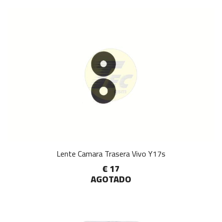
Lente Camara Trasera Vivo Y17s
€ 17
AGOTADO