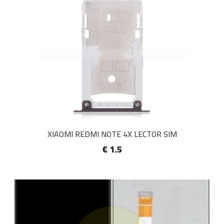
XIAOMI REDMI NOTE 4X LECTOR SIM
€ 1.5