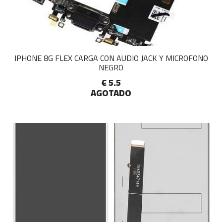
IPHONE 8G FLEX CARGA CON AUDIO JACK Y MICROFONO
NEGRO
€ 5.5
AGOTADO