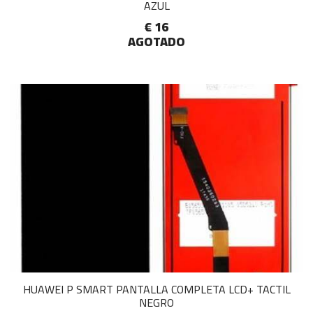
AZUL
€ 16
AGOTADO
HUAWEI P SMART PANTALLA COMPLETA LCD+ TACTIL
NEGRO