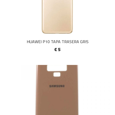
HUAWEI P10 TAPA TRASERA GRIS
€ 5