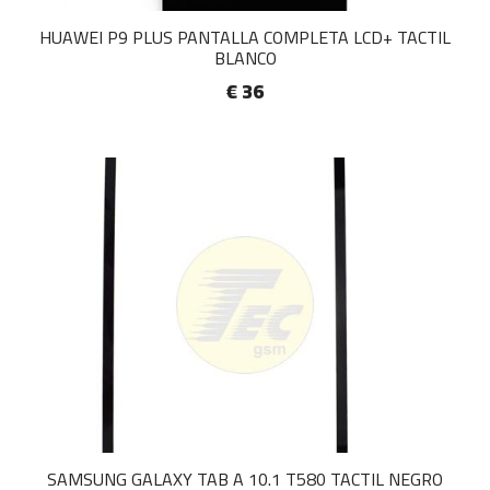
HUAWEI P9 PLUS PANTALLA COMPLETA LCD+ TACTIL
BLANCO
€ 36
SAMSUNG GALAXY TAB A 10.1 T580 TACTIL NEGRO