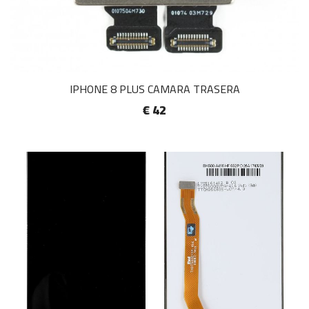
IPHONE 8 PLUS CAMARA TRASERA
€ 42