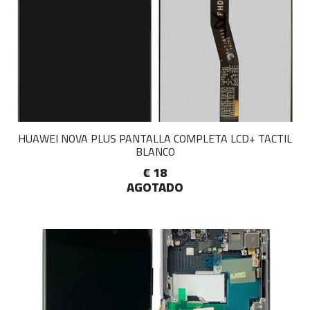
HUAWEI NOVA PLUS PANTALLA COMPLETA LCD+ TACTIL
BLANCO
€ 18
AGOTADO