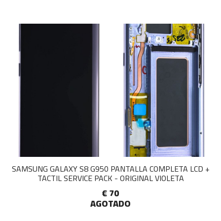
SAMSUNG GALAXY S8 G950 PANTALLA COMPLETA LCD +
TACTIL SERVICE PACK - ORIGINAL VIOLETA
€ 70
AGOTADO