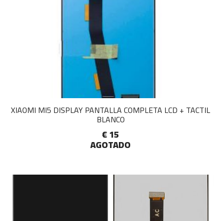
XIAOMI MI5 DISPLAY PANTALLA COMPLETA LCD + TACTIL
BLANCO
€ 15
AGOTADO