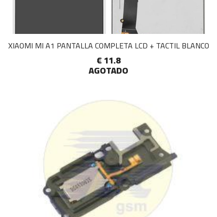
XIAOMI MI A1 PANTALLA COMPLETA LCD + TACTIL BLANCO
€ 11.8
AGOTADO