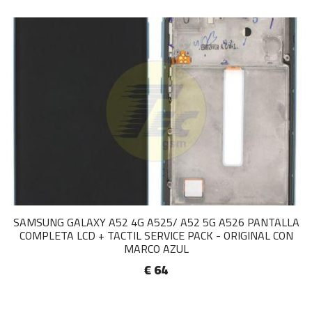
SAMSUNG GALAXY A52 4G A525/ A52 5G A526 PANTALLA
COMPLETA LCD + TACTIL SERVICE PACK - ORIGINAL CON
MARCO AZUL
€ 64