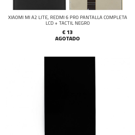
XIAOMI MI A2 LITE, REDMI 6 PRO PANTALLA COMPLETA
LCD + TACTIL NEGRO
€ 13
AGOTADO