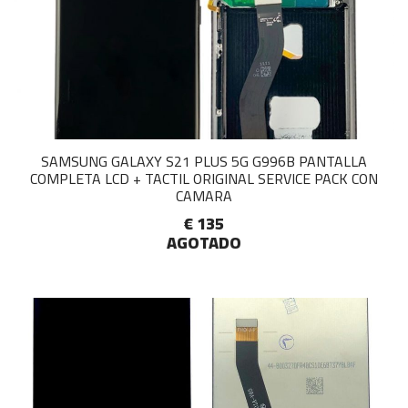
SAMSUNG GALAXY S21 PLUS 5G G996B PANTALLA
COMPLETA LCD + TACTIL ORIGINAL SERVICE PACK CON
CAMARA
€ 135
AGOTADO