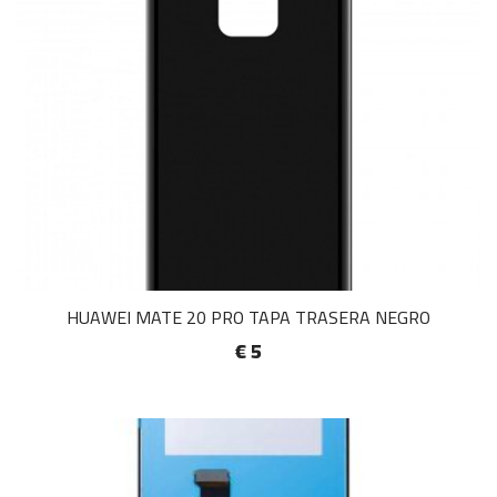
HUAWEI MATE 20 PRO TAPA TRASERA NEGRO
€ 5