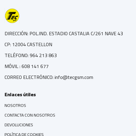
DIRECCIÓN: POL.IND. ESTADIO CASTALIA C/261 NAVE 43
CP: 12004 CASTELLON
TELÉFONO: 964 213 863
MÓVIL : 608 141 677
CORREO ELECTRÓNICO: info@tecgsm.com
Enlaces útiles
NOSOTROS
CONTACTA CON NOSOTROS
DEVOLUCIONES
POLÍTICA DE COOKIES