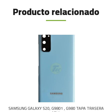
Producto relacionado
SAMSUNG GALAXY S20, G9801 , G980 TAPA TRASERA