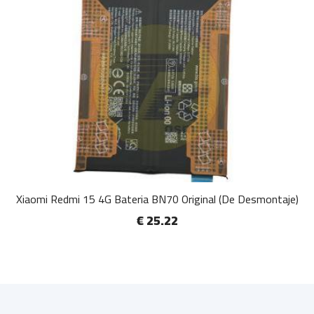
Xiaomi Redmi 15 4G Bateria BN70 Original (De Desmontaje)
€ 25.22