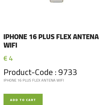
IPHONE 16 PLUS FLEX ANTENA
WIFI
€ 4
Product-Code : 9733
IPHONE 16 PLUS FLEX ANTENA WIFI
ADD TO CART