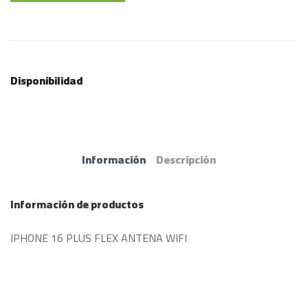
Disponibilidad
Información
Descripción
Información de productos
IPHONE 16 PLUS FLEX ANTENA WIFI