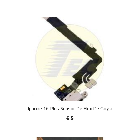
Iphone 16 Plus Sensor De Flex De Carga
€ 5