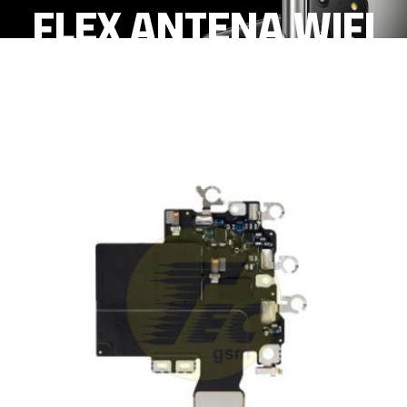
FLEX ANTENA WIFI