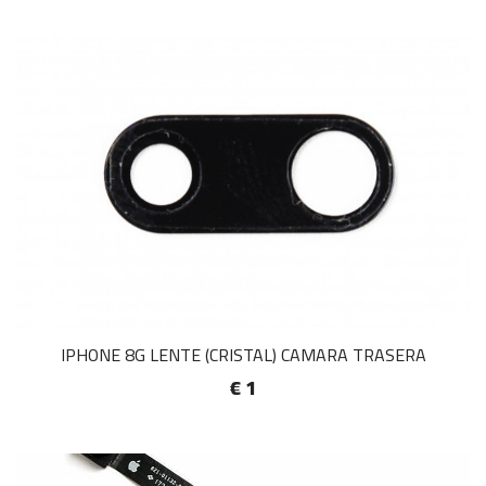
IPHONE 8G LENTE (CRISTAL) CAMARA TRASERA
€ 1