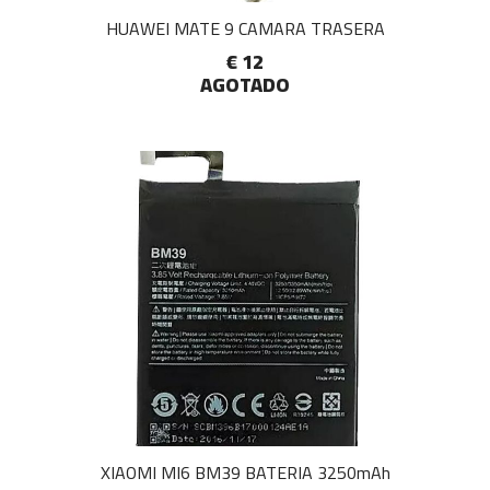
HUAWEI MATE 9 CAMARA TRASERA
€ 12
AGOTADO
XIAOMI MI6 BM39 BATERIA 3250mAh