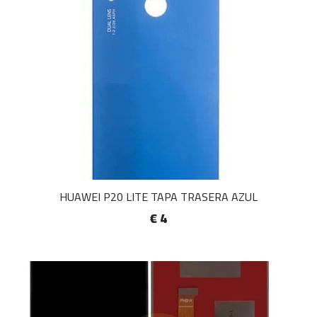
HUAWEI P20 LITE TAPA TRASERA AZUL
€ 4