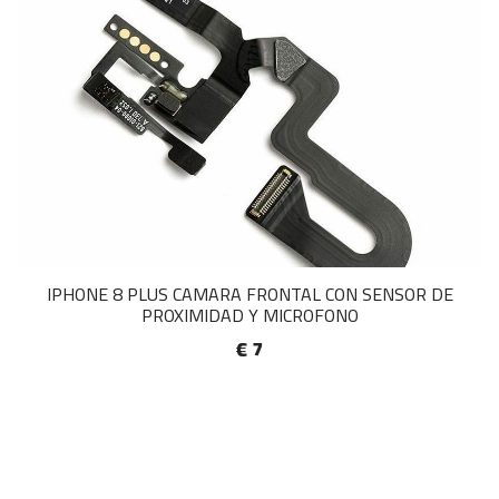
IPHONE 8 PLUS CAMARA FRONTAL CON SENSOR DE
PROXIMIDAD Y MICROFONO
€ 7