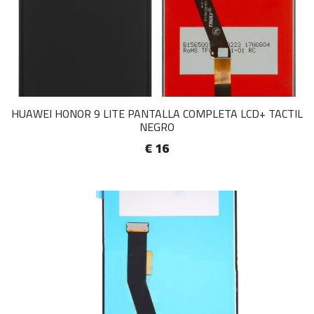
HUAWEI HONOR 9 LITE PANTALLA COMPLETA LCD+ TACTIL
NEGRO
€ 16