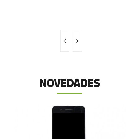
NOVEDADES