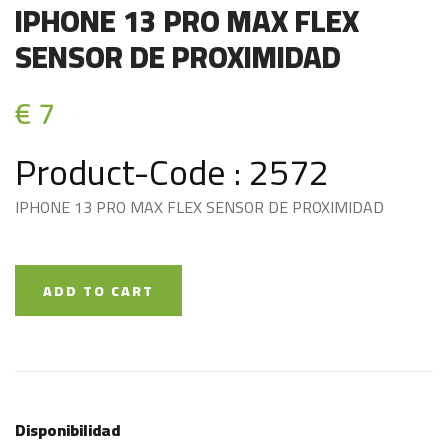
IPHONE 13 PRO MAX FLEX
SENSOR DE PROXIMIDAD
€ 7
Product-Code : 2572
IPHONE 13 PRO MAX FLEX SENSOR DE PROXIMIDAD
ADD TO CART
Disponibilidad