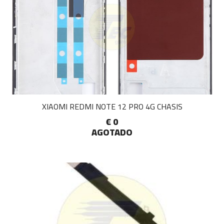
XIAOMI REDMI NOTE 12 PRO 4G CHASIS
€ 0
AGOTADO