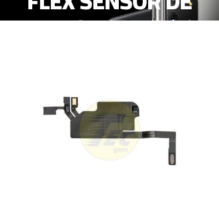
FLEX SENSOR DE
PROXIMIDAD