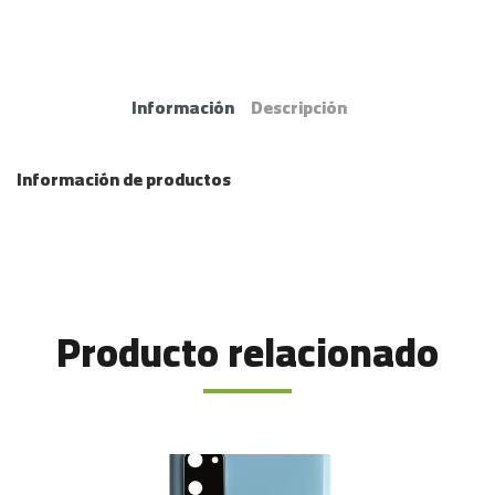
Información
Descripción
Información de productos
Producto relacionado