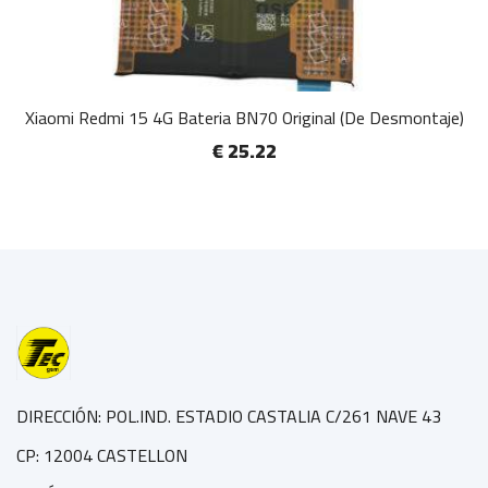
Xiaomi Redmi 15 4G Bateria BN70 Original (De Desmontaje)
€ 25.22
DIRECCIÓN: POL.IND. ESTADIO CASTALIA C/261 NAVE 43
CP: 12004 CASTELLON