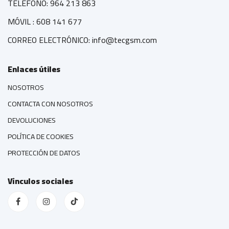
TELÉFONO: 964 213 863
MÓVIL : 608 141 677
CORREO ELECTRÓNICO: info@tecgsm.com
Enlaces útiles
NOSOTROS
CONTACTA CON NOSOTROS
DEVOLUCIONES
POLÍTICA DE COOKIES
PROTECCIÓN DE DATOS
Vínculos sociales