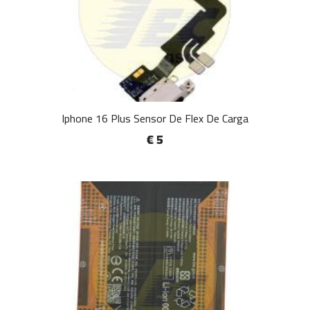
Iphone 16 Plus Sensor De Flex De Carga
€ 5