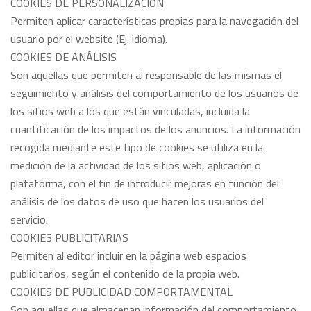
COOKIES DE PERSONALIZACIÓN
Permiten aplicar características propias para la navegación del
usuario por el website (Ej. idioma).
COOKIES DE ANÁLISIS
Son aquellas que permiten al responsable de las mismas el
seguimiento y análisis del comportamiento de los usuarios de
los sitios web a los que están vinculadas, incluida la
cuantificación de los impactos de los anuncios. La información
recogida mediante este tipo de cookies se utiliza en la
medición de la actividad de los sitios web, aplicación o
plataforma, con el fin de introducir mejoras en función del
análisis de los datos de uso que hacen los usuarios del
servicio.
COOKIES PUBLICITARIAS
Permiten al editor incluir en la página web espacios
publicitarios, según el contenido de la propia web.
COOKIES DE PUBLICIDAD COMPORTAMENTAL
Son aquellas que almacenan información del comportamiento