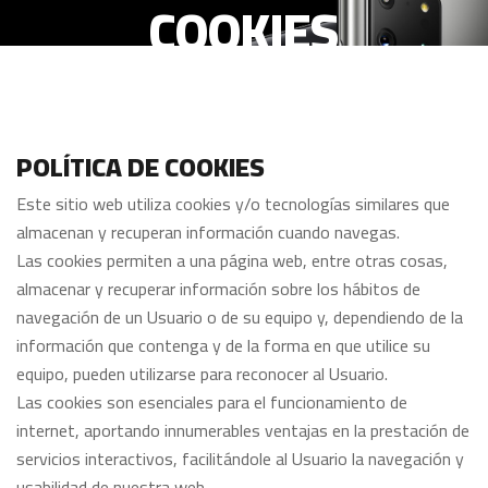
COOKIES
POLÍTICA DE COOKIES
Este sitio web utiliza cookies y/o tecnologías similares que
almacenan y recuperan información cuando navegas.
Las cookies permiten a una página web, entre otras cosas,
almacenar y recuperar información sobre los hábitos de
navegación de un Usuario o de su equipo y, dependiendo de la
información que contenga y de la forma en que utilice su
equipo, pueden utilizarse para reconocer al Usuario.
Las cookies son esenciales para el funcionamiento de
internet, aportando innumerables ventajas en la prestación de
servicios interactivos, facilitándole al Usuario la navegación y
usabilidad de nuestra web.