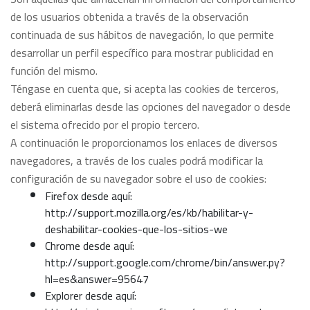
de los usuarios obtenida a través de la observación
continuada de sus hábitos de navegación, lo que permite
desarrollar un perfil específico para mostrar publicidad en
función del mismo.
Téngase en cuenta que, si acepta las cookies de terceros,
deberá eliminarlas desde las opciones del navegador o desde
el sistema ofrecido por el propio tercero.
A continuación le proporcionamos los enlaces de diversos
navegadores, a través de los cuales podrá modificar la
configuración de su navegador sobre el uso de cookies:
Firefox desde aquí:
http://support.mozilla.org/es/kb/habilitar-y-
deshabilitar-cookies-que-los-sitios-we
Chrome desde aquí:
http://support.google.com/chrome/bin/answer.py?
hl=es&answer=95647
Explorer desde aquí: