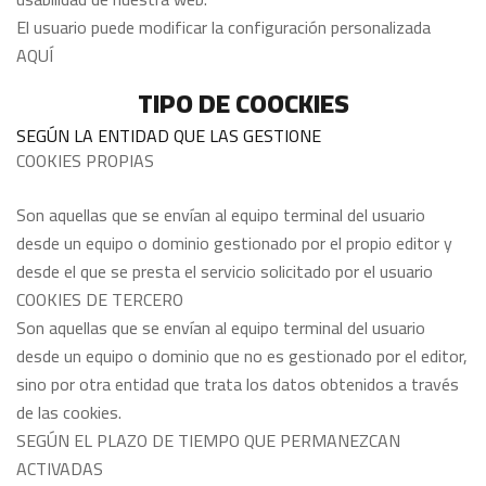
El usuario puede modificar la configuración personalizada
AQUÍ
TIPO DE COOCKIES
SEGÚN LA ENTIDAD QUE LAS GESTIONE
COOKIES PROPIAS
Son aquellas que se envían al equipo terminal del usuario
desde un equipo o dominio gestionado por el propio editor y
desde el que se presta el servicio solicitado por el usuario
COOKIES DE TERCERO
Son aquellas que se envían al equipo terminal del usuario
desde un equipo o dominio que no es gestionado por el editor,
sino por otra entidad que trata los datos obtenidos a través
de las cookies.
SEGÚN EL PLAZO DE TIEMPO QUE PERMANEZCAN
ACTIVADAS