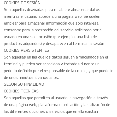
COOKIES DE SESIÓN
Son aquellas diseñadas para recabar y almacenar datos
mientras el usuario accede a una página web. Se suelen
emplear para almacenar información que solo interesa
conservar para la prestación del servicio solicitado por el
usuario en una sola ocasión (por ejemplo, una lista de
productos adquiridos) y desaparecen al terminar la sesión
COOKIES PERSISTENTES
Son aquellas en las que los datos siguen almacenados en el
terminal y pueden ser accedidos y tratados durante un
periodo definido por el responsable de la cookie, y que puede ir
de unos minutos a varios años.
SEGÚN SU FINALIDAD
COOKIES TÉCNICAS
Son aquellas que permiten al usuario la navegación a través
de una página web, plataforma o aplicación y la utilización de
las diferentes opciones o servicios que en ella existan