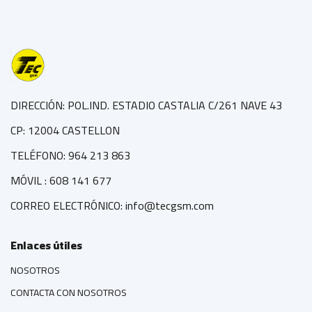
DIRECCIÓN: POL.IND. ESTADIO CASTALIA C/261 NAVE 43
CP: 12004 CASTELLON
TELÉFONO: 964 213 863
MÓVIL : 608 141 677
CORREO ELECTRÓNICO: info@tecgsm.com
Enlaces útiles
NOSOTROS
CONTACTA CON NOSOTROS