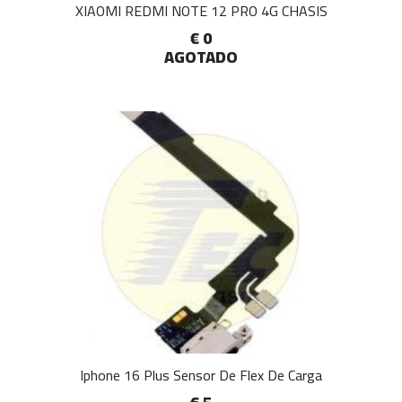
XIAOMI REDMI NOTE 12 PRO 4G CHASIS
€ 0
AGOTADO
Iphone 16 Plus Sensor De Flex De Carga