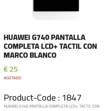
HUAWEI G740 PANTALLA
COMPLETA LCD+ TACTIL CON
MARCO BLANCO
€ 25
AGOTADO
Product-Code : 1847
HUAWEI G740 PANTALLA COMPLETA LCD+ TACTIL CON