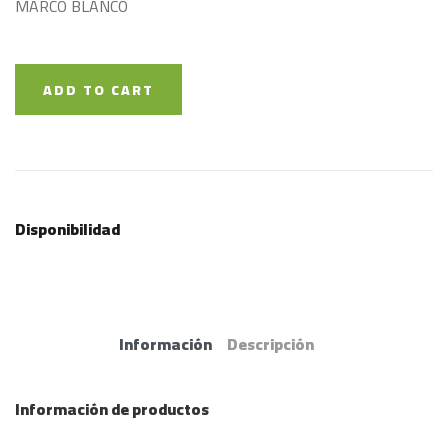
MARCO BLANCO
ADD TO CART
Disponibilidad
Información
Descripción
Información de productos