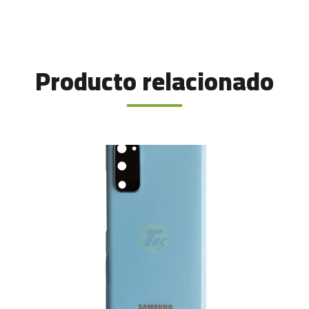
Producto relacionado