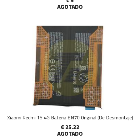
€ 5
AGOTADO
Xiaomi Redmi 15 4G Bateria BN70 Original (De Desmontaje)
€ 25.22
AGOTADO