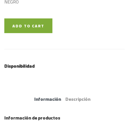
NEGRO
ADD TO CART
Disponibilidad
Información
Descripción
Información de productos