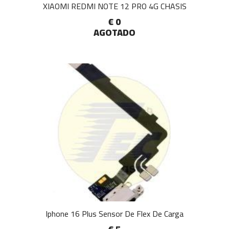
XIAOMI REDMI NOTE 12 PRO 4G CHASIS
€ 0
AGOTADO
Iphone 16 Plus Sensor De Flex De Carga