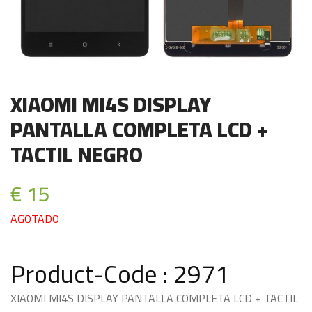
XIAOMI MI4S DISPLAY
PANTALLA COMPLETA LCD +
TACTIL NEGRO
€ 15
AGOTADO
Product-Code : 2971
XIAOMI MI4S DISPLAY PANTALLA COMPLETA LCD + TACTIL