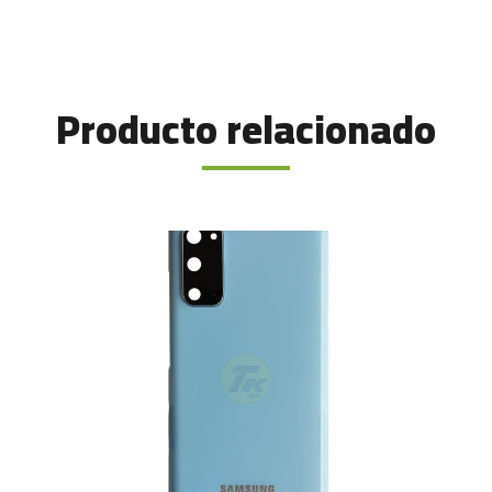
Producto relacionado