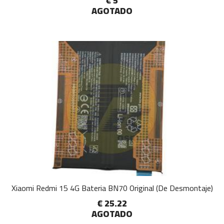
€ 5
AGOTADO
Xiaomi Redmi 15 4G Bateria BN70 Original (De Desmontaje)
€ 25.22
AGOTADO