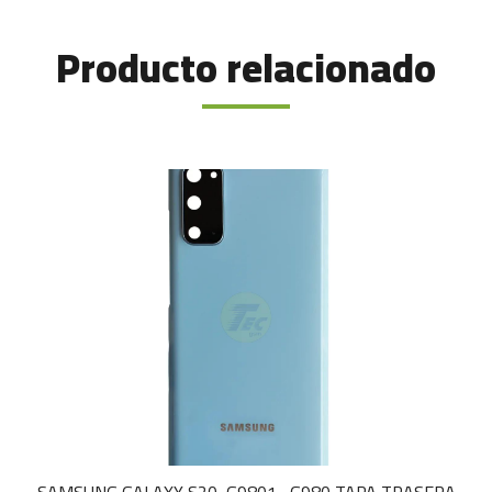
Producto relacionado