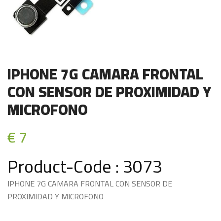
IPHONE 7G CAMARA FRONTAL
CON SENSOR DE PROXIMIDAD Y
MICROFONO
€ 7
Product-Code : 3073
IPHONE 7G CAMARA FRONTAL CON SENSOR DE
PROXIMIDAD Y MICROFONO