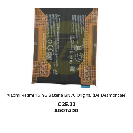
Xiaomi Redmi 15 4G Bateria BN70 Original (De Desmontaje)
€ 25.22
AGOTADO