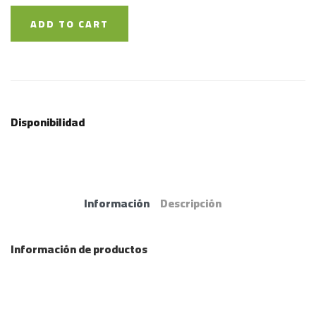
ADD TO CART
Disponibilidad
Información
Descripción
Información de productos