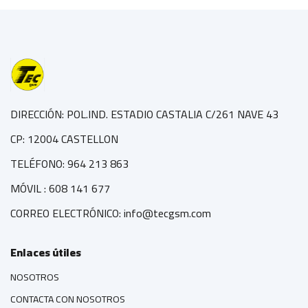
DIRECCIÓN: POL.IND. ESTADIO CASTALIA C/261 NAVE 43
CP: 12004 CASTELLON
TELÉFONO: 964 213 863
MÓVIL : 608 141 677
CORREO ELECTRÓNICO: info@tecgsm.com
Enlaces útiles
NOSOTROS
CONTACTA CON NOSOTROS