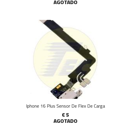
AGOTADO
Iphone 16 Plus Sensor De Flex De Carga
€ 5
AGOTADO