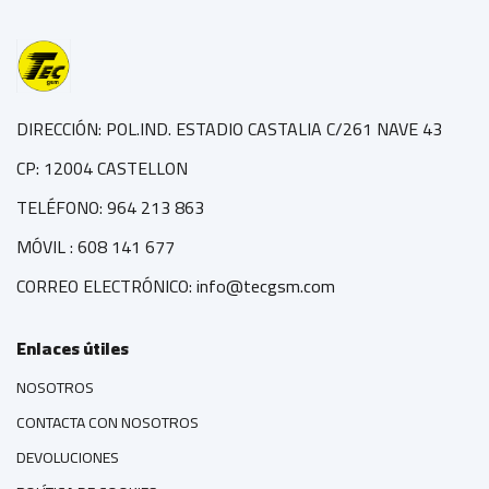
DIRECCIÓN: POL.IND. ESTADIO CASTALIA C/261 NAVE 43
CP: 12004 CASTELLON
TELÉFONO: 964 213 863
MÓVIL : 608 141 677
CORREO ELECTRÓNICO: info@tecgsm.com
Enlaces útiles
NOSOTROS
CONTACTA CON NOSOTROS
DEVOLUCIONES