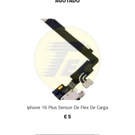
AGOTADO
Iphone 16 Plus Sensor De Flex De Carga
€ 5