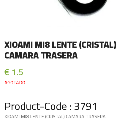
XIOAMI MI8 LENTE (CRISTAL)
CAMARA TRASERA
€ 1.5
AGOTADO
Product-Code : 3791
XIOAMI MI8 LENTE (CRISTAL) CAMARA TRASERA