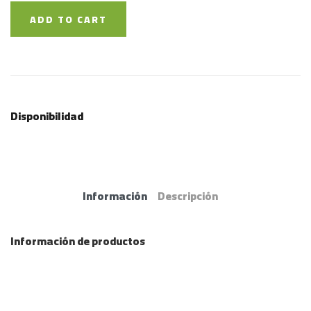
ADD TO CART
Disponibilidad
Información
Descripción
Información de productos