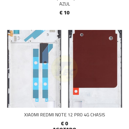
AZUL
€ 10
XIAOMI REDMI NOTE 12 PRO 4G CHASIS
€ 0