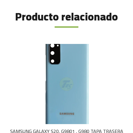
Producto relacionado
SAMSUNG GALAXY S20, G9801 , G980 TAPA TRASERA