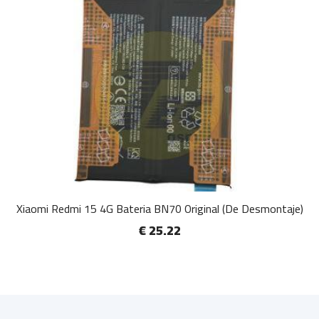
Xiaomi Redmi 15 4G Bateria BN70 Original (De Desmontaje)
€ 25.22