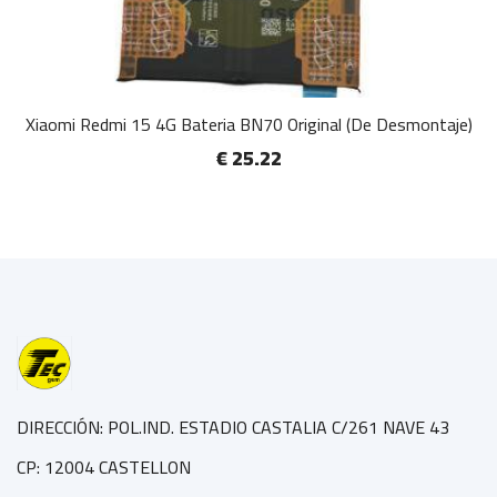
Xiaomi Redmi 15 4G Bateria BN70 Original (De Desmontaje)
€ 25.22
DIRECCIÓN: POL.IND. ESTADIO CASTALIA C/261 NAVE 43
CP: 12004 CASTELLON