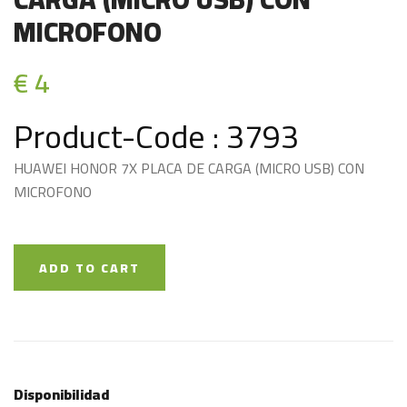
MICROFONO
€ 4
Product-Code : 3793
HUAWEI HONOR 7X PLACA DE CARGA (MICRO USB) CON
MICROFONO
ADD TO CART
Disponibilidad