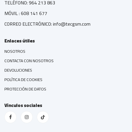
TELÉFONO: 964 213 863
MÓVIL : 608 141 677
CORREO ELECTRÓNICO: info@tecgsm.com
Enlaces útiles
NOSOTROS
CONTACTA CON NOSOTROS
DEVOLUCIONES
POLÍTICA DE COOKIES
PROTECCIÓN DE DATOS
Vínculos sociales