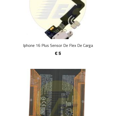
Iphone 16 Plus Sensor De Flex De Carga
€ 5