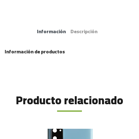
Información
Descripción
Información de productos
Producto relacionado