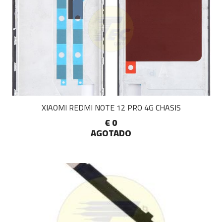
XIAOMI REDMI NOTE 12 PRO 4G CHASIS
€ 0
AGOTADO