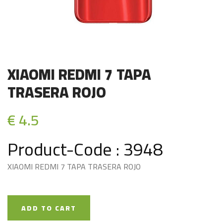
XIAOMI REDMI 7 TAPA
TRASERA ROJO
€ 4.5
Product-Code : 3948
XIAOMI REDMI 7 TAPA TRASERA ROJO
ADD TO CART