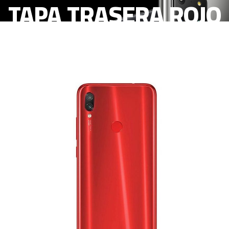
TAPA TRASERA ROJO