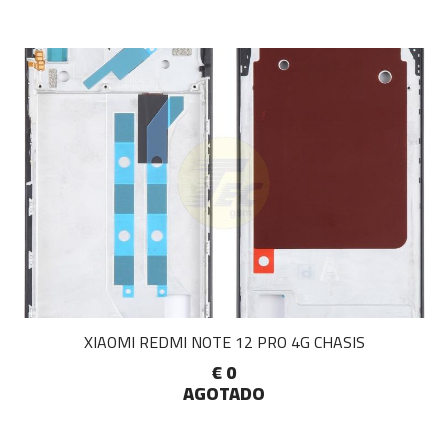
XIAOMI REDMI NOTE 12 PRO 4G CHASIS
€ 0
AGOTADO