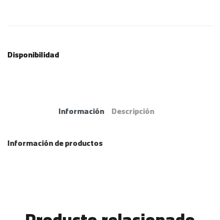
Disponibilidad
Información
Descripción
Información de productos