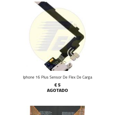
Iphone 16 Plus Sensor De Flex De Carga
€ 5
AGOTADO