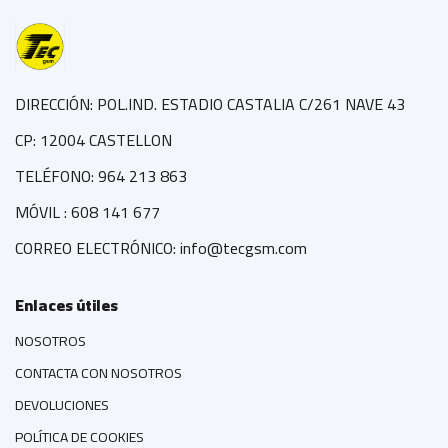
DIRECCIÓN: POL.IND. ESTADIO CASTALIA C/261 NAVE 43
CP: 12004 CASTELLON
TELÉFONO: 964 213 863
MÓVIL : 608 141 677
CORREO ELECTRÓNICO: info@tecgsm.com
Enlaces útiles
NOSOTROS
CONTACTA CON NOSOTROS
DEVOLUCIONES
POLÍTICA DE COOKIES