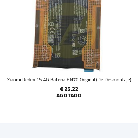
Xiaomi Redmi 15 4G Bateria BN70 Original (De Desmontaje)
€ 25.22
AGOTADO