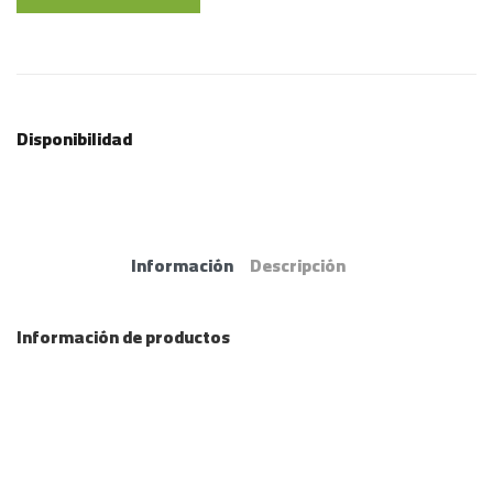
Disponibilidad
Información
Descripción
Información de productos