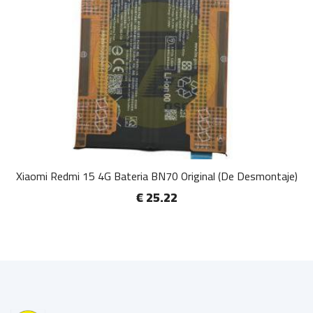
Xiaomi Redmi 15 4G Bateria BN70 Original (De Desmontaje)
€ 25.22