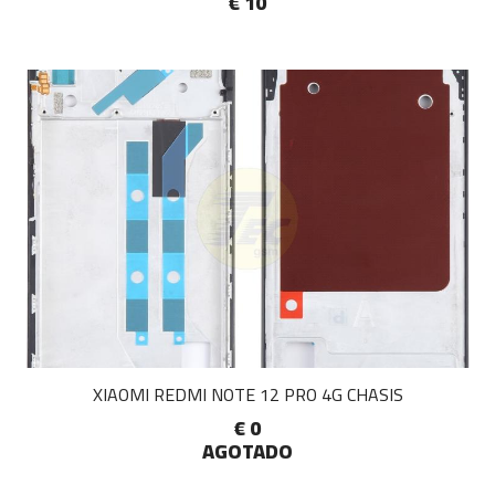
€ 10
XIAOMI REDMI NOTE 12 PRO 4G CHASIS
€ 0
AGOTADO