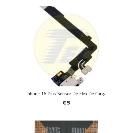
Iphone 16 Plus Sensor De Flex De Carga
€ 5