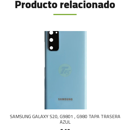
Producto relacionado
SAMSUNG GALAXY S20, G9801 , G980 TAPA TRASERA
AZUL