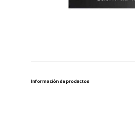
Información de productos