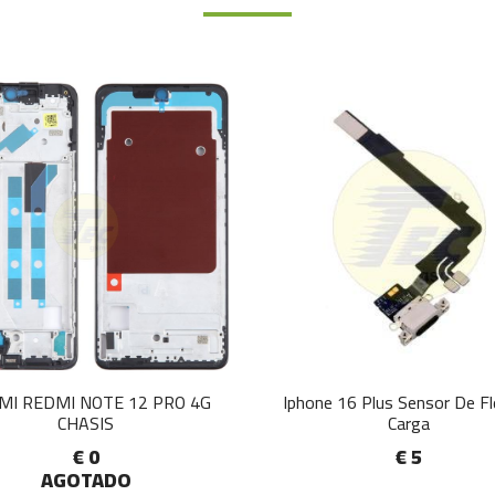
MI REDMI NOTE 12 PRO 4G
Iphone 16 Plus Sensor De F
CHASIS
Carga
€ 0
€ 5
AGOTADO