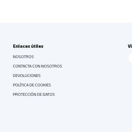
Enlaces útiles
V
NOSOTROS
CONTACTA CON NOSOTROS
DEVOLUCIONES
POLÍTICA DE COOKIES
PROTECCIÓN DE DATOS