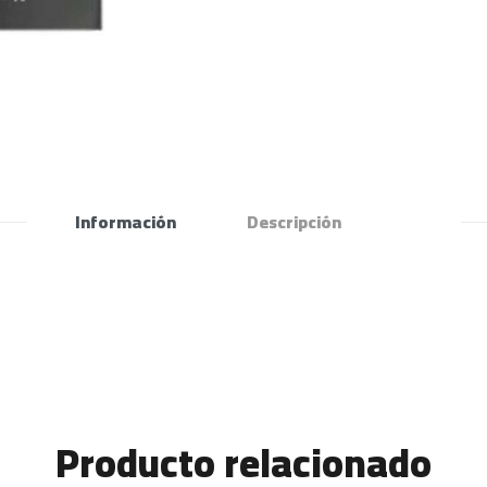
Información
Descripción
Producto relacionado