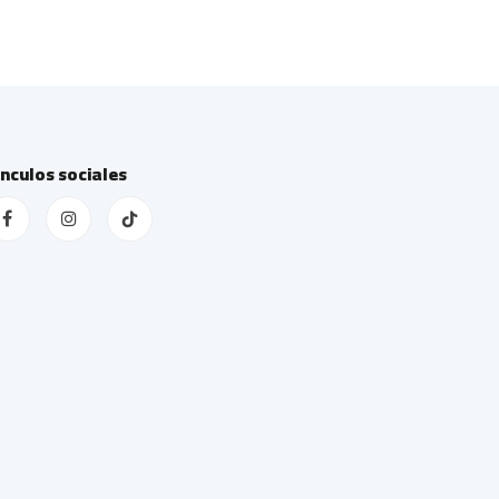
ínculos sociales