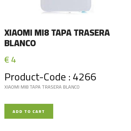
XIAOMI MI8 TAPA TRASERA
BLANCO
€ 4
Product-Code : 4266
XIAOMI MI8 TAPA TRASERA BLANCO
ADD TO CART