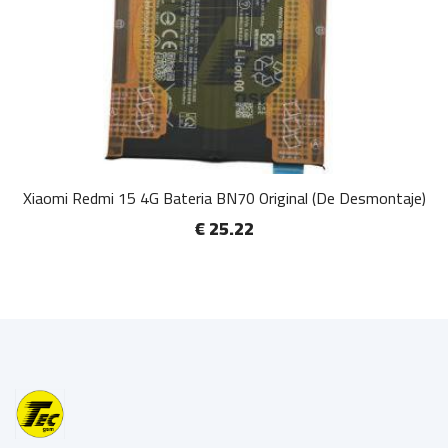
Xiaomi Redmi 15 4G Bateria BN70 Original (De Desmontaje)
€ 25.22