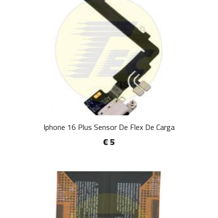
Iphone 16 Plus Sensor De Flex De Carga
€ 5