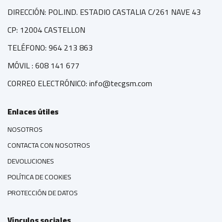
DIRECCIÓN: POL.IND. ESTADIO CASTALIA C/261 NAVE 43
CP: 12004 CASTELLON
TELÉFONO: 964 213 863
MÓVIL : 608 141 677
CORREO ELECTRÓNICO: info@tecgsm.com
Enlaces útiles
NOSOTROS
CONTACTA CON NOSOTROS
DEVOLUCIONES
POLÍTICA DE COOKIES
PROTECCIÓN DE DATOS
Vínculos sociales