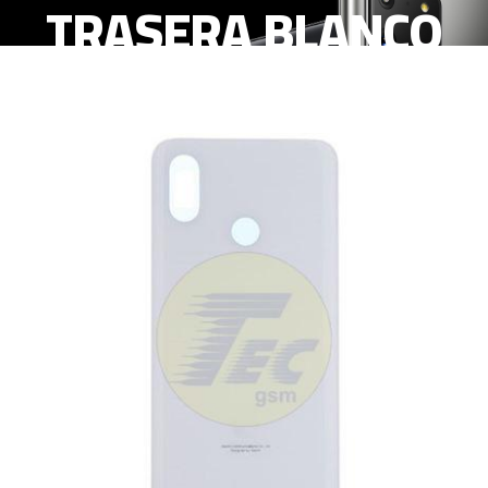
TRASERA BLANCO