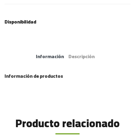
Disponibilidad
Información
Descripción
Información de productos
Producto relacionado