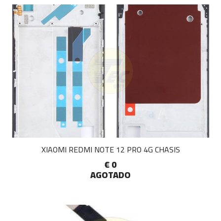
XIAOMI REDMI NOTE 12 PRO 4G CHASIS
€ 0
AGOTADO