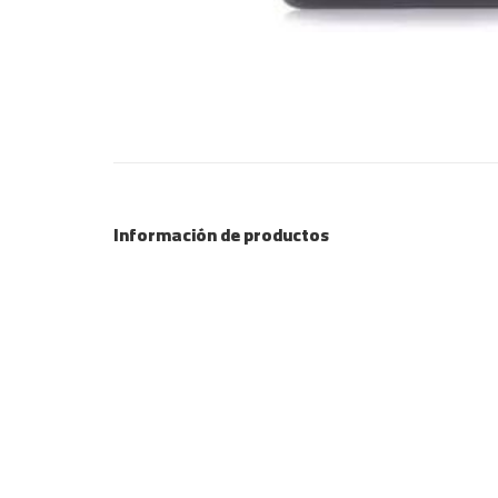
Información de productos