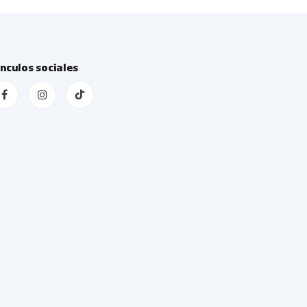
ínculos sociales