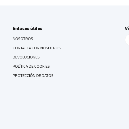
Enlaces útiles
V
NOSOTROS
CONTACTA CON NOSOTROS
DEVOLUCIONES
POLÍTICA DE COOKIES
PROTECCIÓN DE DATOS