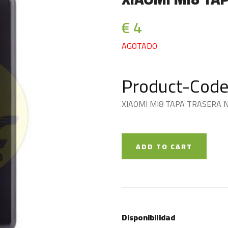
€ 4
AGOTADO
Product-Code
XIAOMI MI8 TAPA TRASERA 
ADD TO CART
Disponibilidad