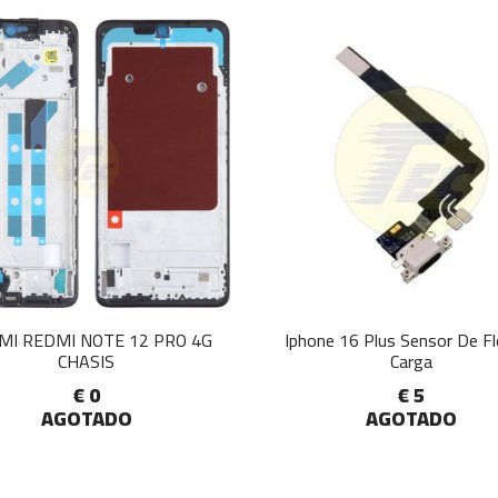
MI REDMI NOTE 12 PRO 4G
Iphone 16 Plus Sensor De F
CHASIS
Carga
€ 0
€ 5
AGOTADO
AGOTADO