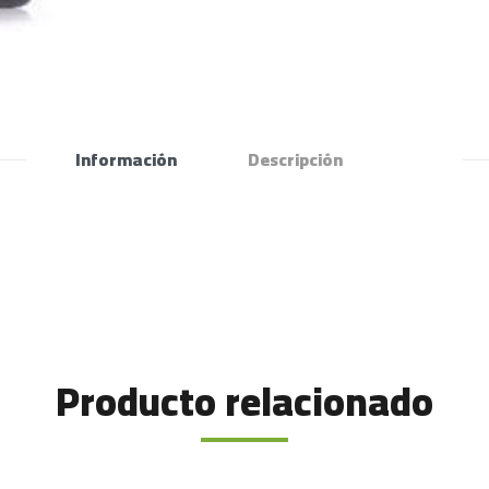
Información
Descripción
Producto relacionado