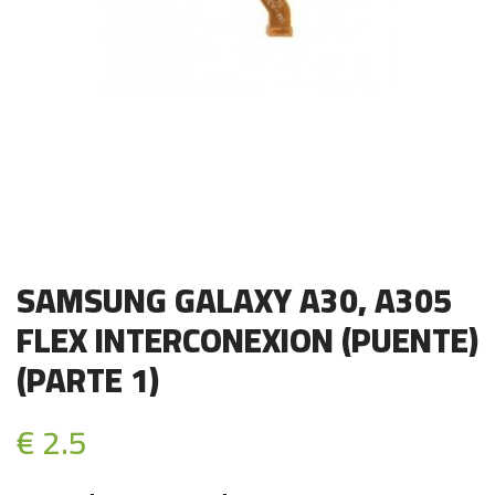
SAMSUNG GALAXY A30, A305
FLEX INTERCONEXION (PUENTE)
(PARTE 1)
€ 2.5