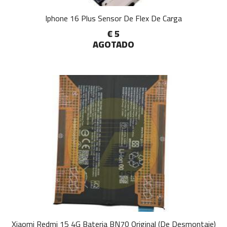
Iphone 16 Plus Sensor De Flex De Carga
€ 5
AGOTADO
Xiaomi Redmi 15 4G Bateria BN70 Original (De Desmontaje)