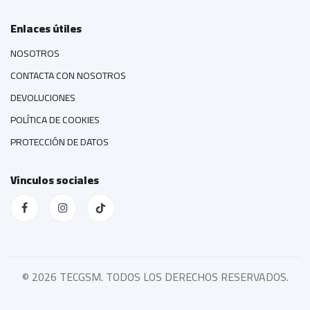
Enlaces útiles
NOSOTROS
CONTACTA CON NOSOTROS
DEVOLUCIONES
POLÍTICA DE COOKIES
PROTECCIÓN DE DATOS
Vínculos sociales
©
2026 TECGSM. TODOS LOS DERECHOS RESERVADOS.