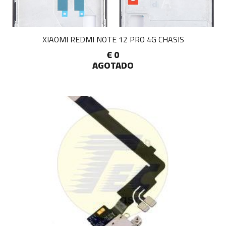
XIAOMI REDMI NOTE 12 PRO 4G CHASIS
€ 0
AGOTADO