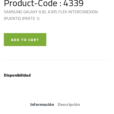
Product-Code : 4339
SAMSUNG GALAXY A30, A305 FLEX INTERCONEXION
(PUENTE) (PARTE 1)
ADD TO CART
Disponibilidad
Información
Descripción