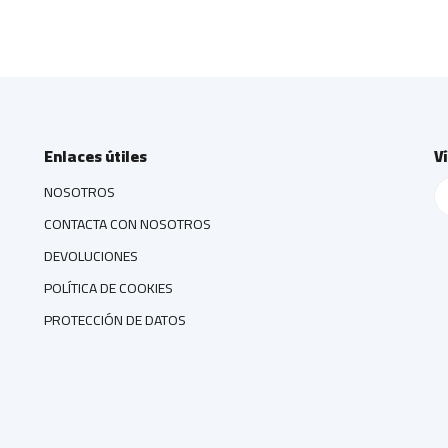
Enlaces útiles
V
NOSOTROS
CONTACTA CON NOSOTROS
DEVOLUCIONES
POLÍTICA DE COOKIES
PROTECCIÓN DE DATOS