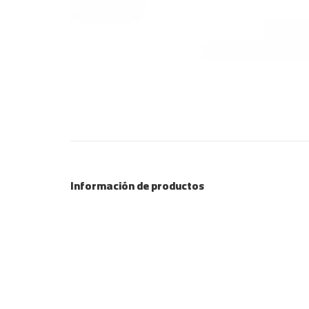
Información de productos