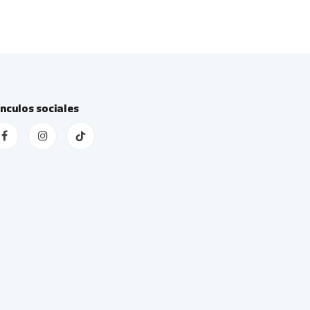
ínculos sociales