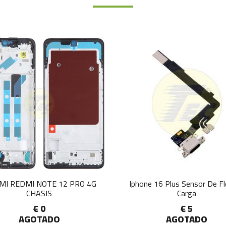
MI REDMI NOTE 12 PRO 4G
Iphone 16 Plus Sensor De F
CHASIS
Carga
€ 0
€ 5
AGOTADO
AGOTADO