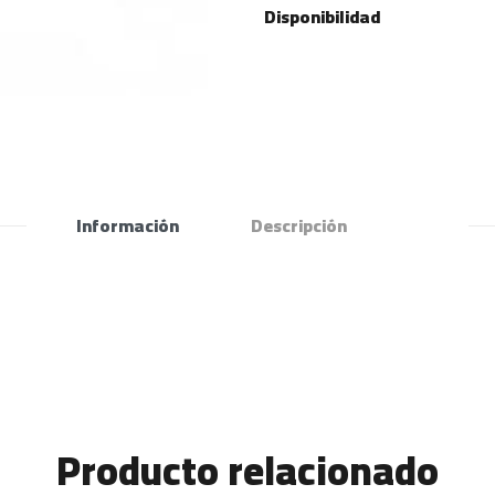
Disponibilidad
Información
Descripción
Producto relacionado