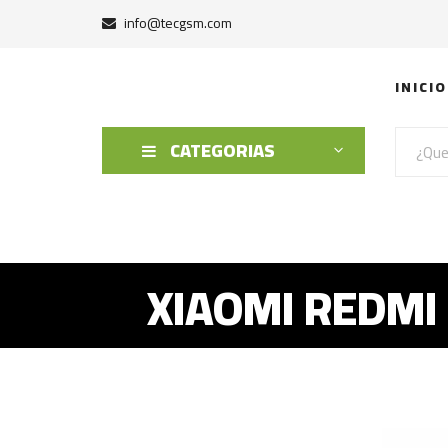
info@tecgsm.com
INICIO
CATEGORIAS
XIAOMI REDMI