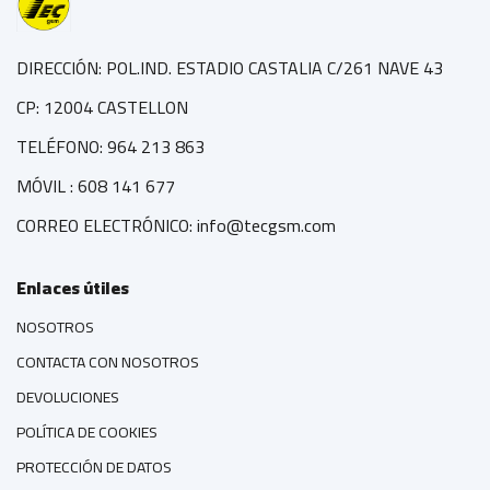
DIRECCIÓN: POL.IND. ESTADIO CASTALIA C/261 NAVE 43
CP: 12004 CASTELLON
TELÉFONO: 964 213 863
MÓVIL : 608 141 677
CORREO ELECTRÓNICO: info@tecgsm.com
Enlaces útiles
NOSOTROS
CONTACTA CON NOSOTROS
DEVOLUCIONES
POLÍTICA DE COOKIES
PROTECCIÓN DE DATOS