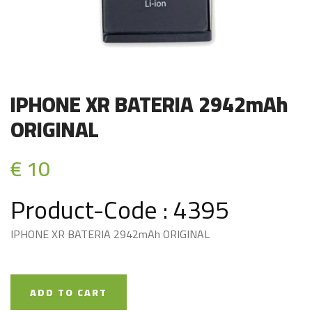
IPHONE XR BATERIA 2942mAh
ORIGINAL
€ 10
Product-Code : 4395
IPHONE XR BATERIA 2942mAh ORIGINAL
ADD TO CART