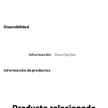
Disponibilidad
Información
Descripción
Información de productos