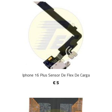
Iphone 16 Plus Sensor De Flex De Carga
€ 5