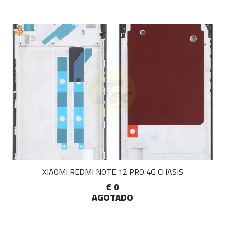
XIAOMI REDMI NOTE 12 PRO 4G CHASIS
€ 0
AGOTADO