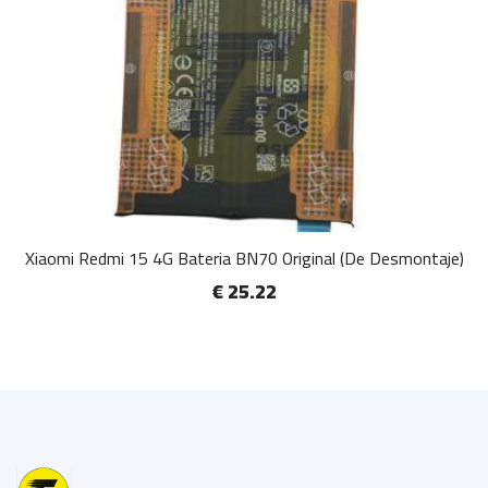
Xiaomi Redmi 15 4G Bateria BN70 Original (De Desmontaje)
€ 25.22