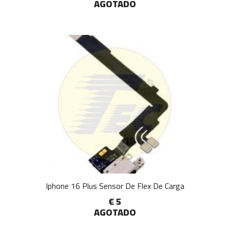
AGOTADO
Iphone 16 Plus Sensor De Flex De Carga
€ 5
AGOTADO