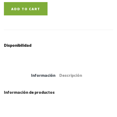
ADD TO CART
Disponibilidad
Información
Descripción
Información de productos