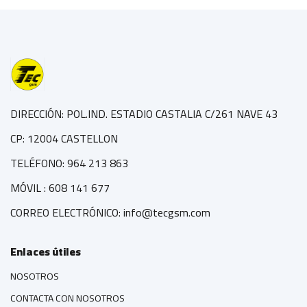
DIRECCIÓN: POL.IND. ESTADIO CASTALIA C/261 NAVE 43
CP: 12004 CASTELLON
TELÉFONO: 964 213 863
MÓVIL : 608 141 677
CORREO ELECTRÓNICO: info@tecgsm.com
Enlaces útiles
NOSOTROS
CONTACTA CON NOSOTROS