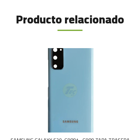
Producto relacionado