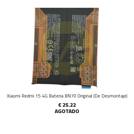
Xiaomi Redmi 15 4G Bateria BN70 Original (De Desmontaje)
€ 25.22
AGOTADO