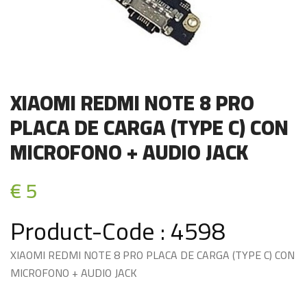
XIAOMI REDMI NOTE 8 PRO
PLACA DE CARGA (TYPE C) CON
MICROFONO + AUDIO JACK
€ 5
Product-Code : 4598
XIAOMI REDMI NOTE 8 PRO PLACA DE CARGA (TYPE C) CON
MICROFONO + AUDIO JACK