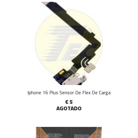
Iphone 16 Plus Sensor De Flex De Carga
€ 5
AGOTADO