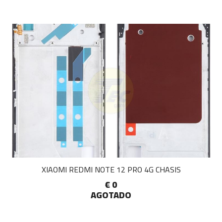
XIAOMI REDMI NOTE 12 PRO 4G CHASIS
€ 0
AGOTADO