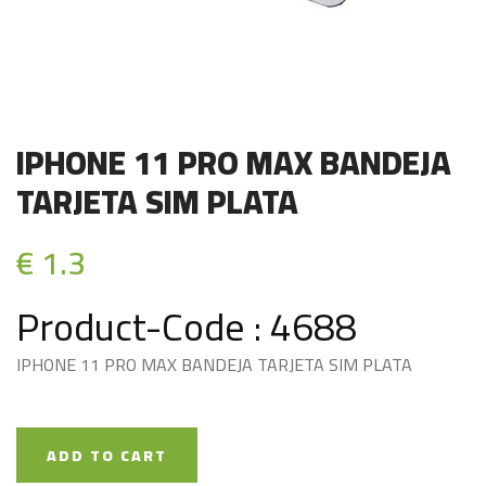
IPHONE 11 PRO MAX BANDEJA
TARJETA SIM PLATA
€ 1.3
Product-Code : 4688
IPHONE 11 PRO MAX BANDEJA TARJETA SIM PLATA
ADD TO CART