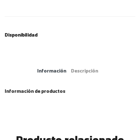
Disponibilidad
Información
Descripción
Información de productos