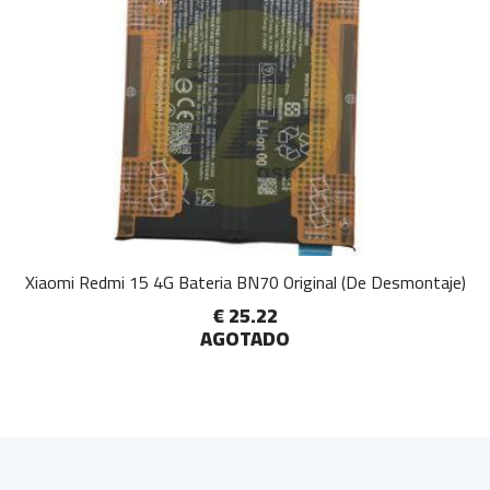
Xiaomi Redmi 15 4G Bateria BN70 Original (De Desmontaje)
€ 25.22
AGOTADO