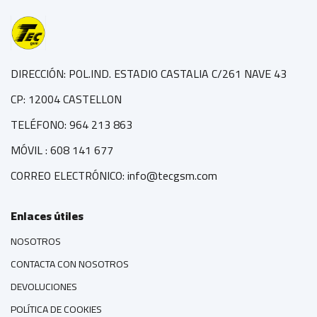
DIRECCIÓN: POL.IND. ESTADIO CASTALIA C/261 NAVE 43
CP: 12004 CASTELLON
TELÉFONO: 964 213 863
MÓVIL : 608 141 677
CORREO ELECTRÓNICO: info@tecgsm.com
Enlaces útiles
NOSOTROS
CONTACTA CON NOSOTROS
DEVOLUCIONES
POLÍTICA DE COOKIES