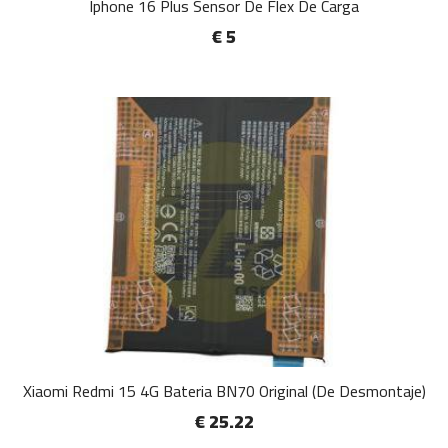
Iphone 16 Plus Sensor De Flex De Carga
€ 5
Xiaomi Redmi 15 4G Bateria BN70 Original (De Desmontaje)
€ 25.22