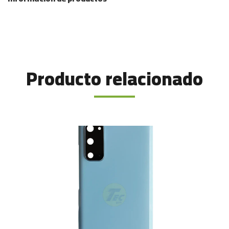
Producto relacionado