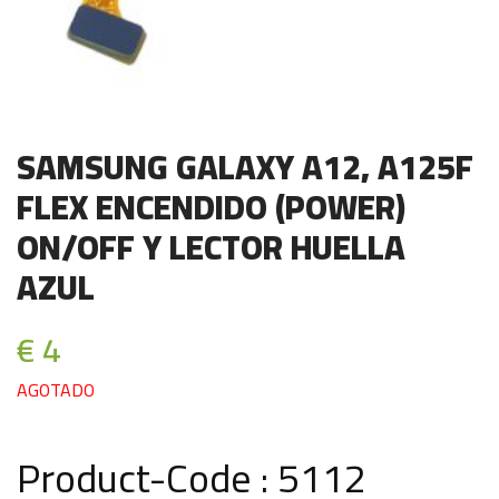
SAMSUNG GALAXY A12, A125F
FLEX ENCENDIDO (POWER)
ON/OFF Y LECTOR HUELLA
AZUL
€ 4
AGOTADO
Product-Code : 5112