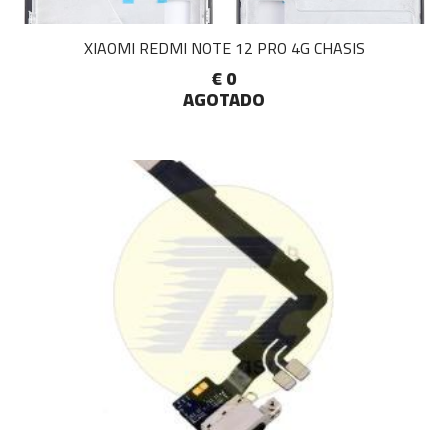
XIAOMI REDMI NOTE 12 PRO 4G CHASIS
€ 0
AGOTADO