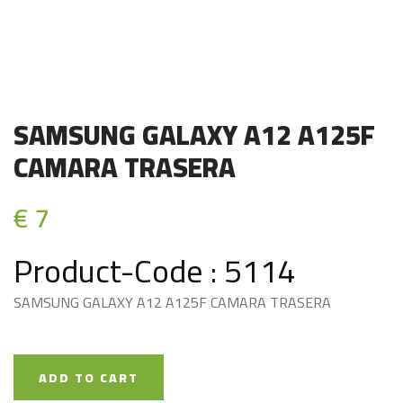
SAMSUNG GALAXY A12 A125F
CAMARA TRASERA
€ 7
Product-Code : 5114
SAMSUNG GALAXY A12 A125F CAMARA TRASERA
ADD TO CART