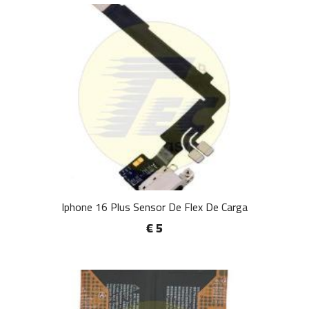
Iphone 16 Plus Sensor De Flex De Carga
€ 5