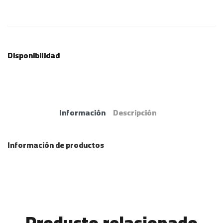
Disponibilidad
Información
Descripción
Información de productos