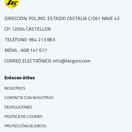
DIRECCIÓN: POL.IND. ESTADIO CASTALIA C/261 NAVE 43
CP: 12004 CASTELLON
TELÉFONO: 964 213 863
MÓVIL : 608 141 677
CORREO ELECTRÓNICO: info@tecgsm.com
Enlaces útiles
NOSOTROS
CONTACTA CON NOSOTROS
DEVOLUCIONES
POLÍTICA DE COOKIES
PROTECCIÓN DE DATOS