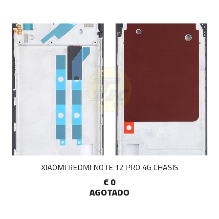
XIAOMI REDMI NOTE 12 PRO 4G CHASIS
€ 0
AGOTADO