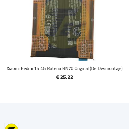
Xiaomi Redmi 15 4G Bateria BN70 Original (De Desmontaje)
€ 25.22