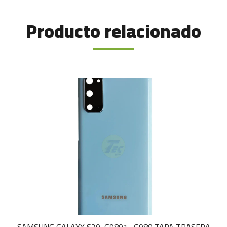
Producto relacionado