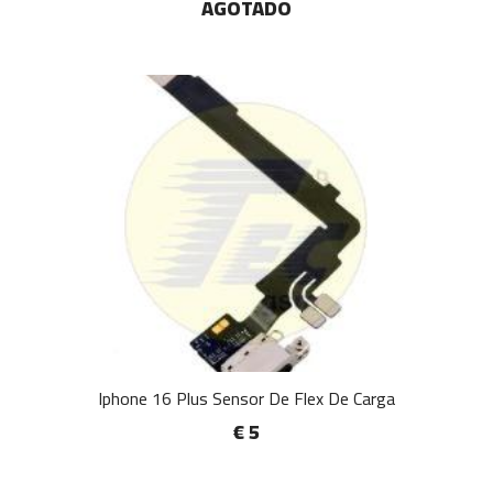
AGOTADO
Iphone 16 Plus Sensor De Flex De Carga
€ 5