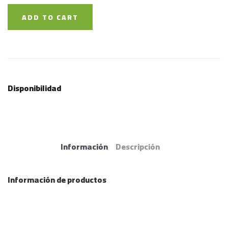
ADD TO CART
Disponibilidad
Información
Descripción
Información de productos