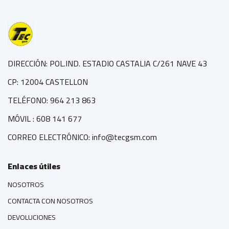
DIRECCIÓN: POL.IND. ESTADIO CASTALIA C/261 NAVE 43
CP: 12004 CASTELLON
TELÉFONO: 964 213 863
MÓVIL : 608 141 677
CORREO ELECTRÓNICO: info@tecgsm.com
Enlaces útiles
NOSOTROS
CONTACTA CON NOSOTROS
DEVOLUCIONES