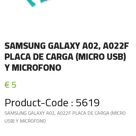
SAMSUNG GALAXY A02, A022F
PLACA DE CARGA (MICRO USB)
Y MICROFONO
€ 5
Product-Code : 5619
SAMSUNG GALAXY A02, A022F PLACA DE CARGA (MICRO
USB) Y MICROFONO