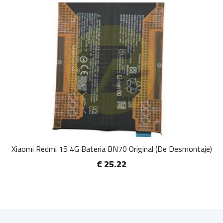
Xiaomi Redmi 15 4G Bateria BN70 Original (De Desmontaje)
€ 25.22