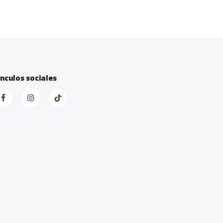
ínculos sociales