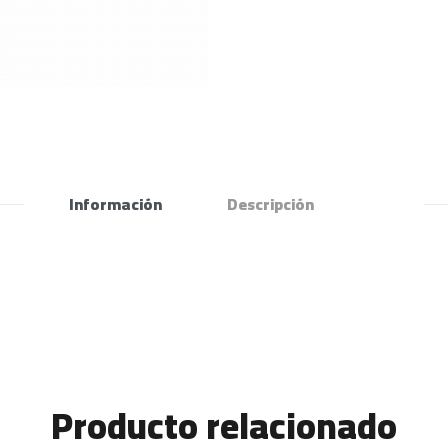
Información
Descripción
Producto relacionado