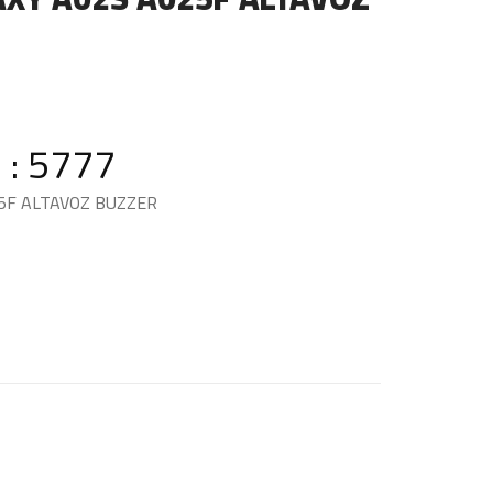
 : 5777
5F ALTAVOZ BUZZER