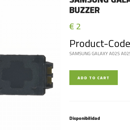
BUZZER
€ 2
Product-Code
SAMSUNG GALAXY A02S A02
ADD TO CART
Disponibilidad