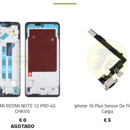
MI REDMI NOTE 12 PRO 4G
Iphone 16 Plus Sensor De F
CHASIS
Carga
€ 0
€ 5
AGOTADO