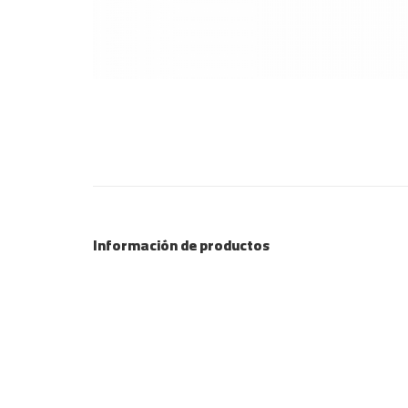
Información de productos