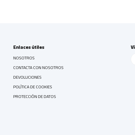
Enlaces útiles
V
NOSOTROS
CONTACTA CON NOSOTROS
DEVOLUCIONES
POLÍTICA DE COOKIES
PROTECCIÓN DE DATOS