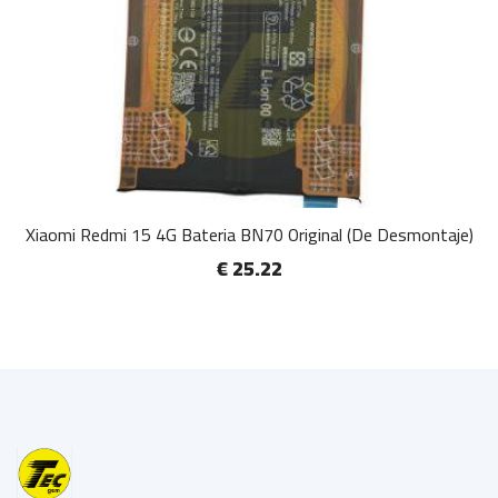
Xiaomi Redmi 15 4G Bateria BN70 Original (De Desmontaje)
€ 25.22