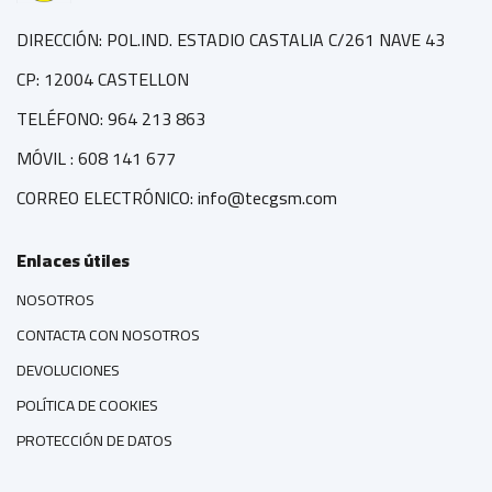
DIRECCIÓN: POL.IND. ESTADIO CASTALIA C/261 NAVE 43
CP: 12004 CASTELLON
TELÉFONO: 964 213 863
MÓVIL : 608 141 677
CORREO ELECTRÓNICO: info@tecgsm.com
Enlaces útiles
NOSOTROS
CONTACTA CON NOSOTROS
DEVOLUCIONES
POLÍTICA DE COOKIES
PROTECCIÓN DE DATOS