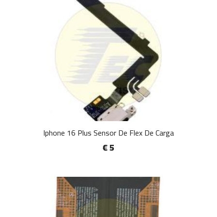
Iphone 16 Plus Sensor De Flex De Carga
€ 5