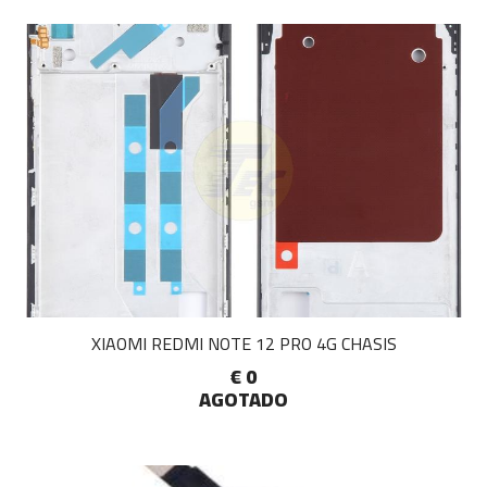
XIAOMI REDMI NOTE 12 PRO 4G CHASIS
€ 0
AGOTADO