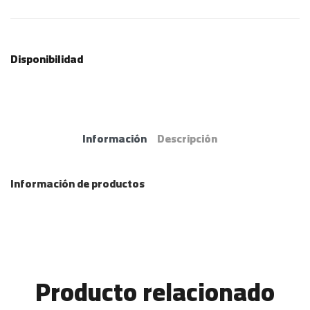
Disponibilidad
Información
Descripción
Información de productos
Producto relacionado