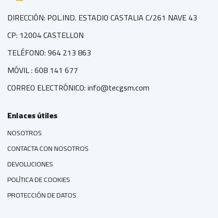
DIRECCIÓN: POL.IND. ESTADIO CASTALIA C/261 NAVE 43
CP: 12004 CASTELLON
TELÉFONO: 964 213 863
MÓVIL : 608 141 677
CORREO ELECTRÓNICO: info@tecgsm.com
Enlaces útiles
NOSOTROS
CONTACTA CON NOSOTROS
DEVOLUCIONES
POLÍTICA DE COOKIES
PROTECCIÓN DE DATOS