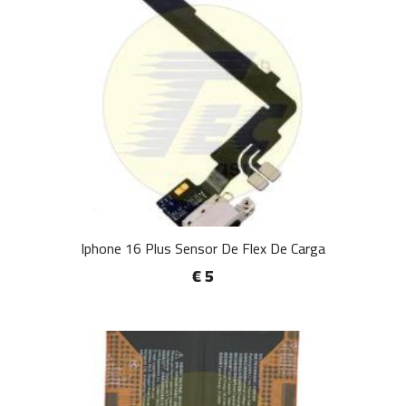
Iphone 16 Plus Sensor De Flex De Carga
€ 5