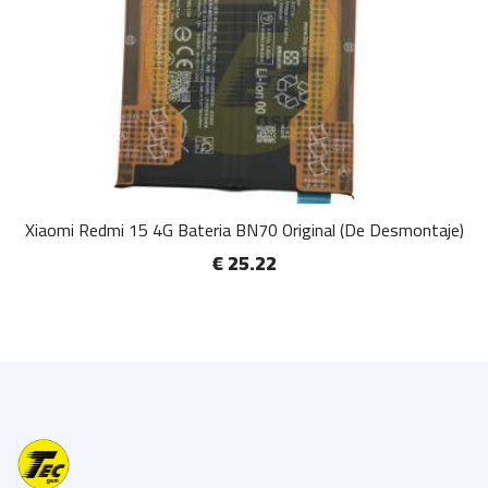
Xiaomi Redmi 15 4G Bateria BN70 Original (De Desmontaje)
€ 25.22