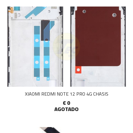
XIAOMI REDMI NOTE 12 PRO 4G CHASIS
€ 0
AGOTADO