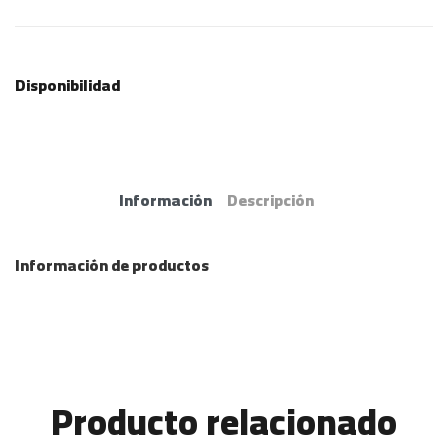
Disponibilidad
Información
Descripción
Información de productos
Producto relacionado