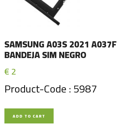
SAMSUNG A03S 2021 A037F
BANDEJA SIM NEGRO
€ 2
Product-Code : 5987
ADD TO CART