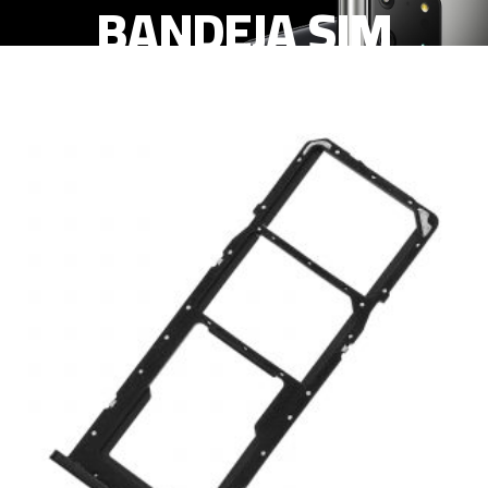
BANDEJA SIM
NEGRO